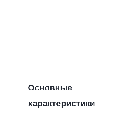
Основные
характеристики