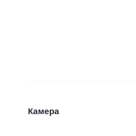
Камера