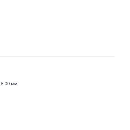
 8,00 мм