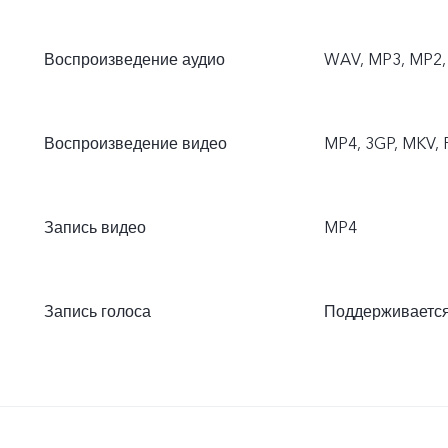
Воспроизведение аудио
WAV, MP3, MP2, 
Воспроизведение видео
MP4, 3GP, MKV, 
Запись видео
MP4
Запись голоса
Поддерживаетс