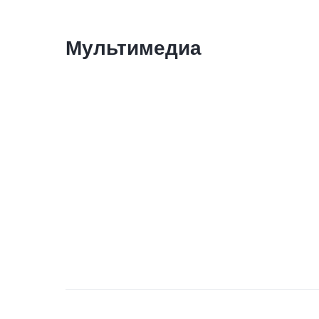
Мультимедиа