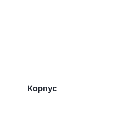
Корпус