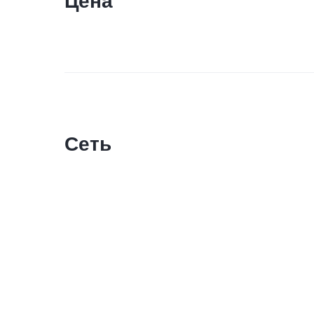
Цена
Сеть