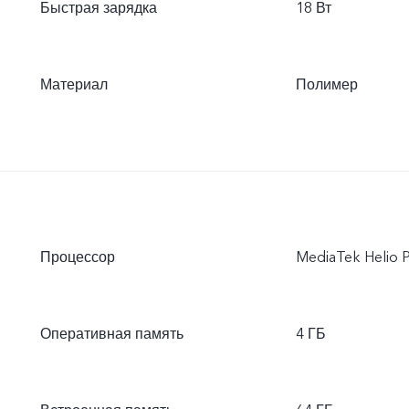
Быстрая зарядка
18 Вт
Материал
Полимер
Процессор
MediaTek Helio 
Оперативная память
4 ГБ