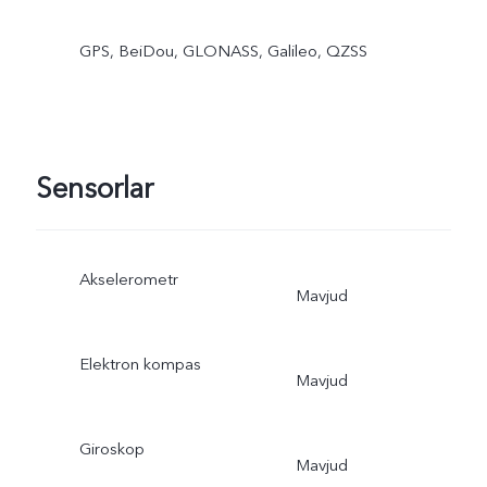
GPS, BeiDou, GLONASS, Galileo, QZSS
Sensorlar
Akselerometr
Mavjud
Elektron kompas
Mavjud
Giroskop
Mavjud