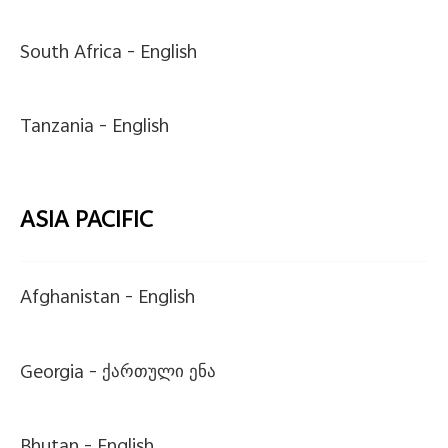
South Africa -
English
Tanzania -
English
ASIA PACIFIC
Afghanistan -
English
Georgia -
ქართული ენა