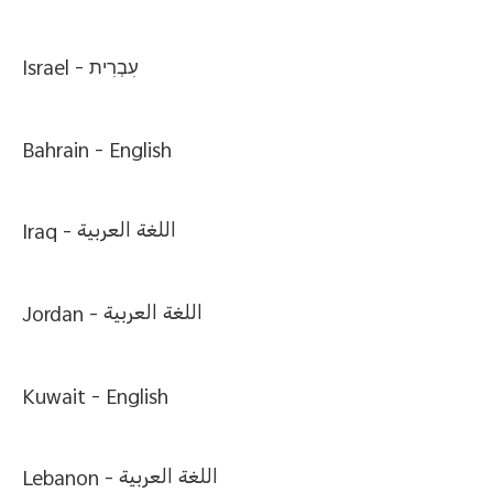
Israel -
עִבְרִית
Bahrain -
English
Iraq -
اللغة العربية
Jordan -
اللغة العربية
Kuwait -
English
Lebanon -
اللغة العربية