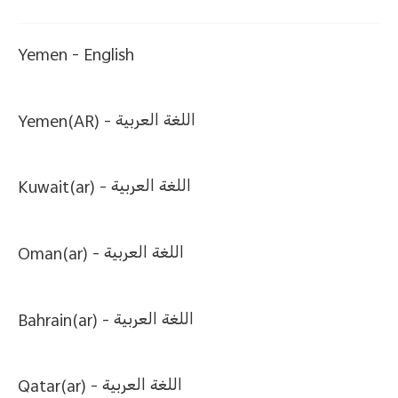
Yemen -
English
Yemen(AR) -
اللغة العربية
Kuwait(ar) -
اللغة العربية
Oman(ar) -
اللغة العربية
Bahrain(ar) -
اللغة العربية
Qatar(ar) -
اللغة العربية