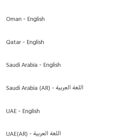
Oman -
English
Qatar -
English
Saudi Arabia -
English
Saudi Arabia (AR) -
اللغة العربية
UAE -
English
UAE(AR) -
اللغة العربية