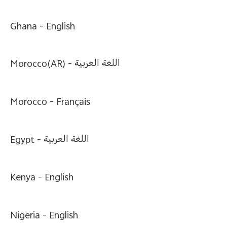
Ghana -
English
Morocco(AR) -
اللغة العربية
Morocco -
Français
Egypt -
اللغة العربية
Kenya -
English
Nigeria -
English