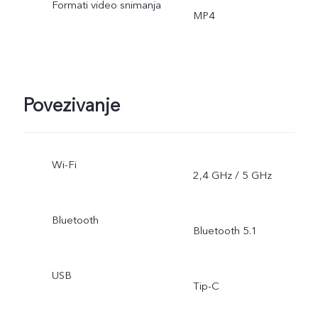
Formati video snimanja
MP4
Povezivanje
Wi-Fi
2,4 GHz / 5 GHz
Bluetooth
Bluetooth 5.1
USB
Tip-C