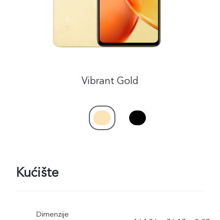
Vibrant Gold
Kućište
Dimenzije