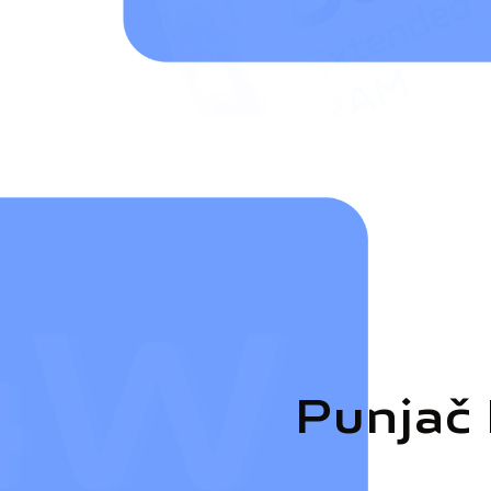
Punjač