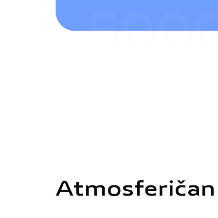
Atmosferičan