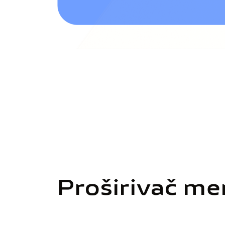
Proširivač me