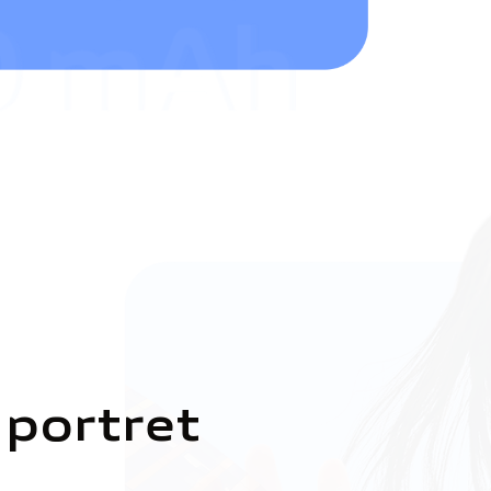
 portret