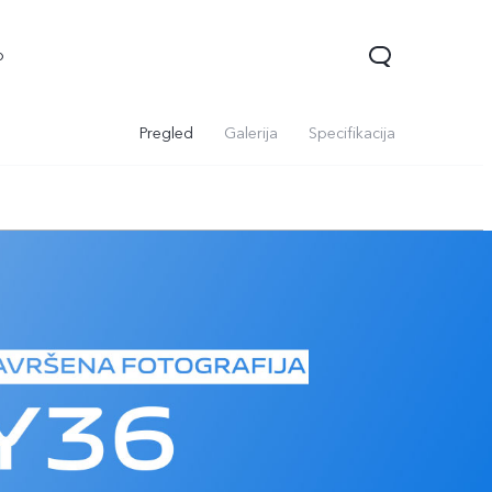
o
Pregled
Galerija
Specifikacija