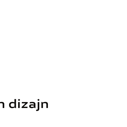
n dizajn