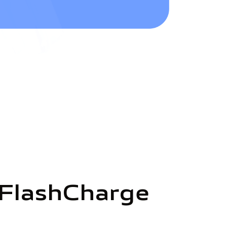
 FlashCharge