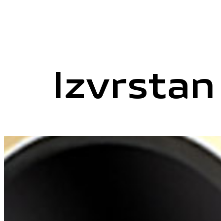
Izvrstan