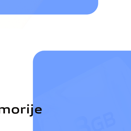
morije