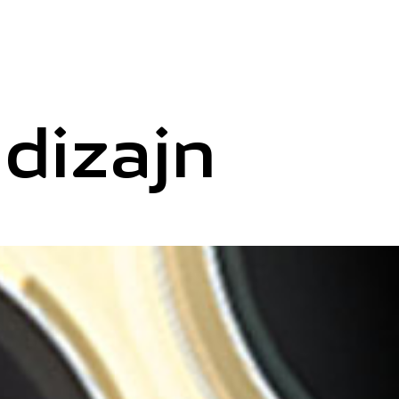
 dizajn