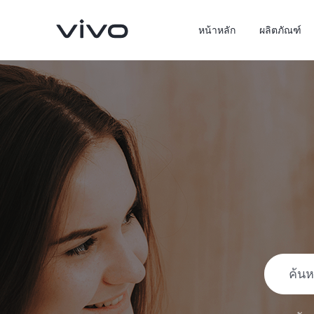
หน้าหลัก
ผลิตภัณฑ์
X300 Pro
X300