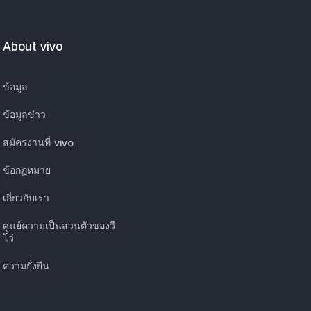
About vivo
ข้อมูล
ข้อมูลข่าว
สมัครงานที่ vivo
ข้อกฏหมาย
เกี่ยวกับเรา
ศูนย์ความเป็นส่วนตัวของวี
โว่
ความยั่งยืน