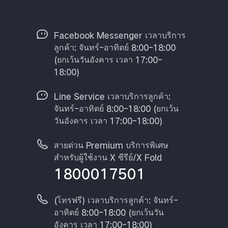
Facebook Messenger เวลาบริการ
ลูกค้า: จันทร์-อาทิตย์ 8:00-18:00
(ยกเว้นวันอังคาร เวลา 17:00-
18:00)
Line Service เวลาบริการลูกค้า:
จันทร์-อาทิตย์ 8:00-18:00 (ยกเว้น
วันอังคาร เวลา 17:00-18:00)
สายด่วน Premium บริการพิเศษ
สำหรับผู้ใช้งาน X ซีรีย์/X Fold
1800017501
(โทรฟรี) เวลาบริการลูกค้า: จันทร์-
อาทิตย์ 8:00-18:00 (ยกเว้นวัน
อังคาร เวลา 17:00-18:00)