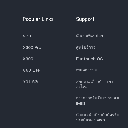
Popular Links
Support
V70
คำถามที่พบบ่อย
X300 Pro
ศูนย์บริการ
X300
Funtouch OS
V60 Lite
อัพเดทระบบ
Y31 5G
สอบถามเกี่ยวกับราคา
อะไหล่
การตรวจยืนยันหมายเลข
IMEI
คำแนะนำเกี่ยวกับบัตรรับ
ประกันของ vivo