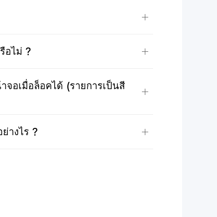
ือไม่ ?
จอเมื่อล็อคได้ (รายการเป็นสี
ย่างไร ?