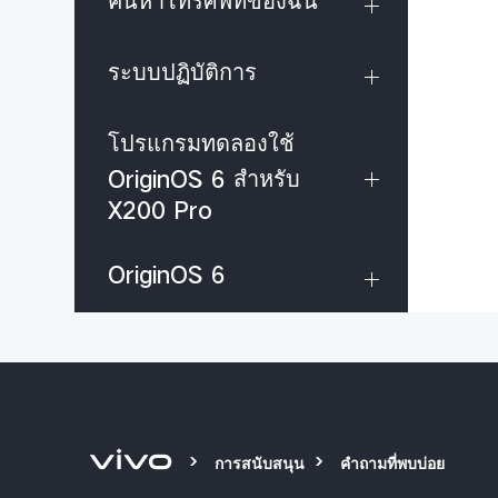
ค้นหาโทรศัพท์ของฉัน
ระบบปฏิบัติการ
โปรแกรมทดลองใช้
OriginOS 6 สำหรับ
X200 Pro
OriginOS 6
การสนับสนุน
คำถามที่พบบ่อย