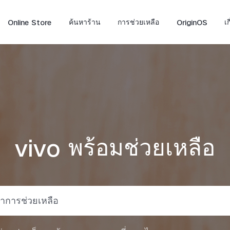
Online Store
ค้นหาร้าน
การช่วยเหลือ
OriginOS
เ
vivo พร้อมช่วยเหลือ
X300 FE
V70
V7
ใหม่
ใหม่