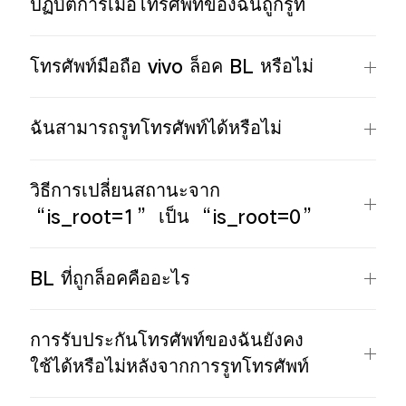
ปฏิบัติการเมื่อโทรศัพท์ของฉันถูกรูท
โทรศัพท์มือถือ vivo ล็อค BL หรือไม่
ฉันสามารถรูทโทรศัพท์ได้หรือไม่
วิธีการเปลี่ยนสถานะจาก
“is_root=1” เป็น “is_root=0”
BL ที่ถูกล็อคคืออะไร
การรับประกันโทรศัพท์ของฉันยังคง
ใช้ได้หรือไม่หลังจากการรูทโทรศัพท์