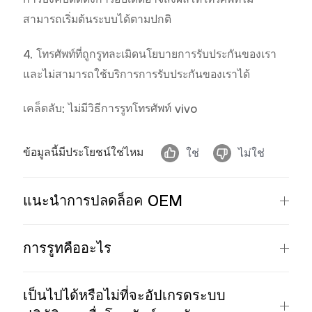
สามารถเริ่มต้นระบบได้ตามปกติ
4. โทรศัพท์ที่ถูกรูทละเมิดนโยบายการรับประกันของเรา
และไม่สามารถใช้บริการการรับประกันของเราได้
เคล็ดลับ: ไม่มีวิธีการรูทโทรศัพท์ vivo
ข้อมูลนี้มีประโยชน์ใช่ไหม
ใช่
ไม่ใช่
แนะนำการปลดล็อค OEM
การรูทคืออะไร
เป็นไปได้หรือไม่ที่จะอัปเกรดระบบ