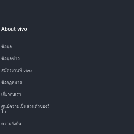
About vivo
ข้อมูล
ข้อมูลข่าว
สมัครงานที่ vivo
ข้อกฏหมาย
เกี่ยวกับเรา
ศูนย์ความเป็นส่วนตัวของวี
โว่
ความยั่งยืน