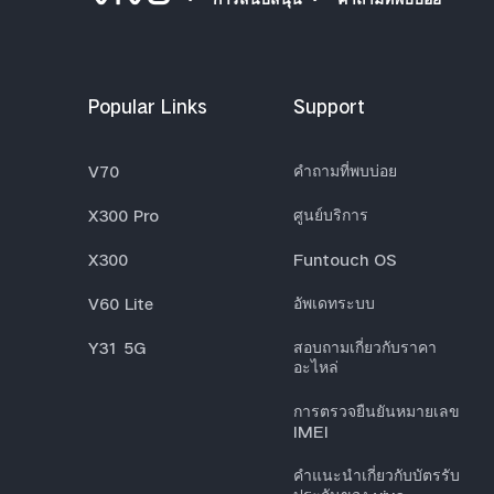
Popular Links
Support
V70
คำถามที่พบบ่อย
X300 Pro
ศูนย์บริการ
X300
Funtouch OS
V60 Lite
อัพเดทระบบ
Y31 5G
สอบถามเกี่ยวกับราคา
อะไหล่
การตรวจยืนยันหมายเลข
IMEI
คำแนะนำเกี่ยวกับบัตรรับ