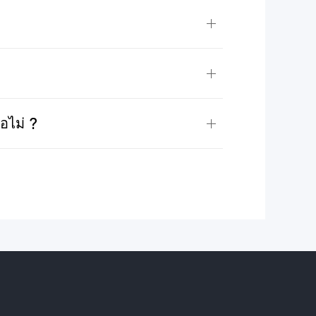
อไม่ ?