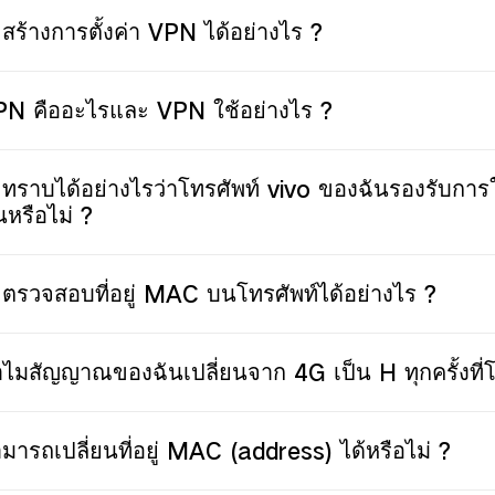
สร้างการตั้งค่า VPN ได้อย่างไร ?
N คืออะไรและ VPN ใช้อย่างไร ?
ทราบได้อย่างไรว่าโทรศัพท์ vivo ของฉันรองรับกา
นหรือไม่ ?
ตรวจสอบที่อยู่ MAC บนโทรศัพท์ได้อย่างไร ?
ไมสัญญาณของฉันเปลี่ยนจาก 4G เป็น H ทุกครั้งที
มารถเปลี่ยนที่อยู่ MAC (address) ได้หรือไม่ ?