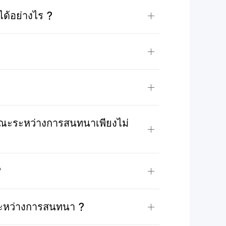
ด้อย่างไร ?
ขณะระหว่างการสนทนาเพียงไม่
?
ระหว่างการสนทนา ?