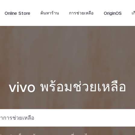
Online Store
ค้นหาร้าน
การช่วยเหลือ
OriginOS
เ
vivo พร้อมช่วยเหลือ
X300 FE
V70
V7
ใหม่
ใหม่