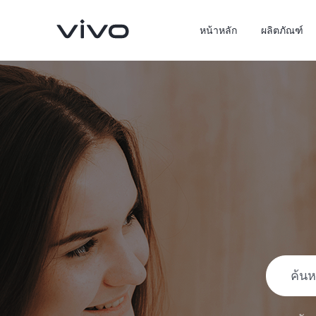
หน้าหลัก
ผลิตภัณฑ์
X300 Pro
X300