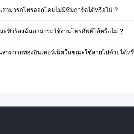
นสามารถโทรออกโดยไม่มีซิมการ์ดได้หรือไม่ ?
ะฟ้าร้องฉันสามารถใช้งานโทรศัพท์ได้หรือไม่ ?
นสามารถท่องอินเทอร์เน็ตในขณะใช้สายไปด้วยได้หรื