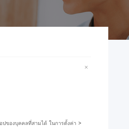
อปของบุคคลที่สามได้ ในการตั้งค่า >