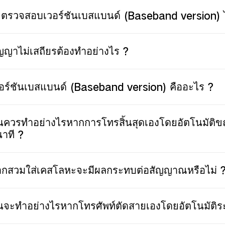
ตรวจสอบเวอร์ชันเบสแบนด์ (Baseband version) ไ
ญญาไม่เสถียรต้องทำอย่างไร ?
อร์ชันเบสแบนด์ (Baseband version) คืออะไร ?
นควรทำอย่างไรหากการโทรสิ้นสุดเองโดยอัตโนมัติ
่นาที ?
กสวมใส่เคสโลหะจะมีผลกระทบต่อสัญญาณหรือไม่ 
นจะทำอย่างไรหากโทรศัพท์ตัดสายเองโดยอัตโนมัติ