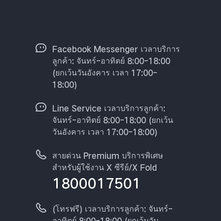
Facebook Messenger เวลาบริการ
ลูกค้า: จันทร์-อาทิตย์ 8:00-18:00
(ยกเว้นวันอังคาร เวลา 17:00-
18:00)
Line Service เวลาบริการลูกค้า:
จันทร์-อาทิตย์ 8:00-18:00 (ยกเว้น
วันอังคาร เวลา 17:00-18:00)
สายด่วน Premium บริการพิเศษ
สำหรับผู้ใช้งาน X ซีรีย์/X Fold
1800017501
(โทรฟรี) เวลาบริการลูกค้า: จันทร์-
อาทิตย์ 8:00-18:00 (ยกเว้นวัน