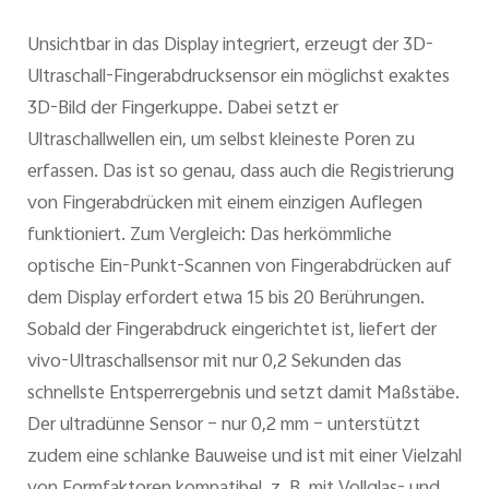
Unsichtbar in das Display integriert, erzeugt der 3D-
Ultraschall-Fingerabdrucksensor ein möglichst exaktes
3D-Bild der Fingerkuppe. Dabei setzt er
Ultraschallwellen ein, um selbst kleineste Poren zu
erfassen. Das ist so genau, dass auch die Registrierung
von Fingerabdrücken mit einem einzigen Auflegen
funktioniert. Zum Vergleich: Das herkömmliche
optische Ein-Punkt-Scannen von Fingerabdrücken auf
dem Display erfordert etwa 15 bis 20 Berührungen.
Sobald der Fingerabdruck eingerichtet ist, liefert der
vivo-Ultraschallsensor mit nur 0,2 Sekunden das
schnellste Entsperrergebnis und setzt damit Maßstäbe.
Der ultradünne Sensor – nur 0,2 mm – unterstützt
zudem eine schlanke Bauweise und ist mit einer Vielzahl