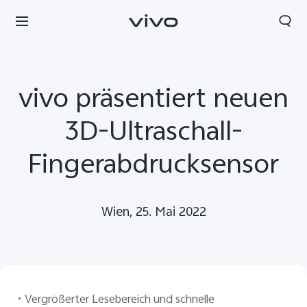
vivo präsentiert neuen
3D-Ultraschall-
Fingerabdrucksensor
Wien, 25. Mai 2022
•
Vergrößerter Lesebereich und schnelle