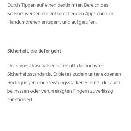
Durch Tippen auf einen bestimmten Bereich des
Sensors werden die entsprechenden Apps dann im
Handumdrehen entsperrt und aufgerufen.
Sicherheit, die tiefer geht
Der vivo-Ultraschallsensor erfüllt die höchsten
Sicherheitsstandards. Er bietet zudem unter extremen
Bedingungen einen leistungsstarken Schutz, der auch
bei nassen oder verunreinigten Fingern zuverlässig
funktioniert.