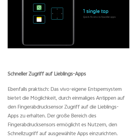
Schneller Zugriff auf Lieblings-Apps
Ebenfalls praktisch: Das vivo-eigene Entsperrsystem
bietet die Möglichkeit, durch einmaliges Antippen auf
den Fingerabdrucksensor Zugriff auf die Lieblings-
Apps zu erhalten. Der große Bereich des
Fingerabdrucksensors ermöglicht es Nutzern, den
Schnellzugriff auf ausgewählte Apps einzurichten.