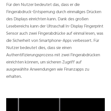
Für den Nutzer bedeutet das, dass er die
Fingerabdruck-Entsperrung durch einmaliges Drücken
des Displays einrichten kann. Dank des großen
Lesebereichs kann der Ultraschall In-Display Fingerprint
Sensor auch zwei Fingerabdrücke auf einmal lesen, was
die Sicherheit von Smartphone-Apps verbessert. Für
Nutzer bedeutet dies, dass sie einen
Authentifizierungsprozess mit zwei Fingerabdrücken
einrichten können, um sicheren Zugriff auf
ausgewählte Anwendungen wie Finanzapps zu
erhalten.