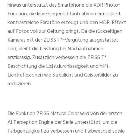
hinaus unterstützt das Smartphone die XDR Photo-
Funktion, die klare Gegenlichtaufnahmen ermöglicht,
kontrastreiche Farbtöne erzeugt und den HDR-Effekt
auf Fotos voll zur Geltung bringt. Da die rückseitigen
Kameras mit der ZEISS T*-Vergütung ausgestattet
sind, bleibt die Leistung bei Nachaufnahmen
erstklassig. Zusätzlich verbessert die ZEISS T*-
Beschichtung die Lichtdurchlässigkeit und hilft,
Lichtreflexionen wie Streulicht und Geisterbilder zu
reduzieren.
Die Funktion ZEISS Natural Color wird von der ersten
AI Perception Engine der Serie unterstützt, um die
Farbgenauigkeit zu verbessern und Farbwechsel sowie