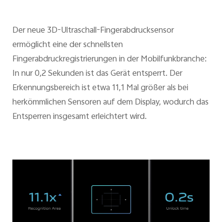
Der neue 3D-Ultraschall-Fingerabdrucksensor
ermöglicht eine der schnellsten
Fingerabdruckregistrierungen in der Mobilfunkbranche:
In nur 0,2 Sekunden ist das Gerät entsperrt. Der
Erkennungsbereich ist etwa 11,1 Mal größer als bei
herkömmlichen Sensoren auf dem Display, wodurch das
Entsperren insgesamt erleichtert wird.