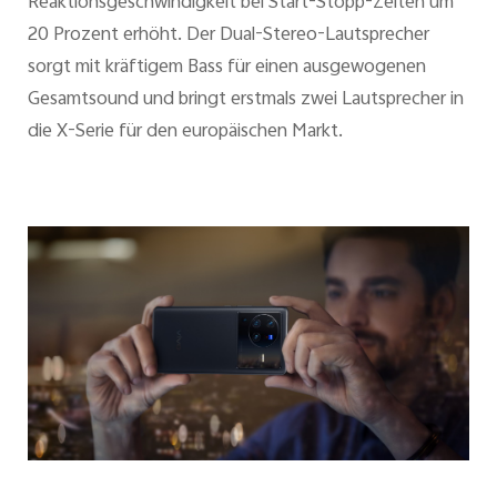
Reaktionsgeschwindigkeit bei Start-Stopp-Zeiten um
20 Prozent erhöht. Der Dual-Stereo-Lautsprecher
sorgt mit kräftigem Bass für einen ausgewogenen
Gesamtsound und bringt erstmals zwei Lautsprecher in
die X-Serie für den europäischen Markt.