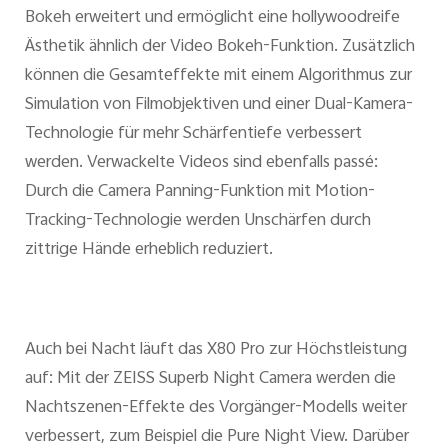
Bokeh erweitert und ermöglicht eine hollywoodreife
Ästhetik ähnlich der Video Bokeh-Funktion. Zusätzlich
können die Gesamteffekte mit einem Algorithmus zur
Simulation von Filmobjektiven und einer Dual-Kamera-
Technologie für mehr Schärfentiefe verbessert
werden. Verwackelte Videos sind ebenfalls passé:
Durch die Camera Panning-Funktion mit Motion-
Tracking-Technologie werden Unschärfen durch
zittrige Hände erheblich reduziert.
Auch bei Nacht läuft das X80 Pro zur Höchstleistung
auf: Mit der ZEISS Superb Night Camera werden die
Nachtszenen-Effekte des Vorgänger-Modells weiter
verbessert, zum Beispiel die Pure Night View. Darüber