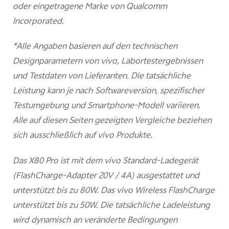
oder eingetragene Marke von Qualcomm
Incorporated.
*Alle Angaben basieren auf den technischen
Designparametern von vivo, Labortestergebnissen
und Testdaten von Lieferanten. Die tatsächliche
Leistung kann je nach Softwareversion, spezifischer
Testumgebung und Smartphone-Modell variieren.
Alle auf diesen Seiten gezeigten Vergleiche beziehen
sich ausschließlich auf vivo Produkte.
Das X80 Pro ist mit dem vivo Standard-Ladegerät
(FlashCharge-Adapter 20V / 4A) ausgestattet und
unterstützt bis zu 80W. Das vivo Wireless FlashCharge
unterstützt bis zu 50W. Die tatsächliche Ladeleistung
wird dynamisch an veränderte Bedingungen