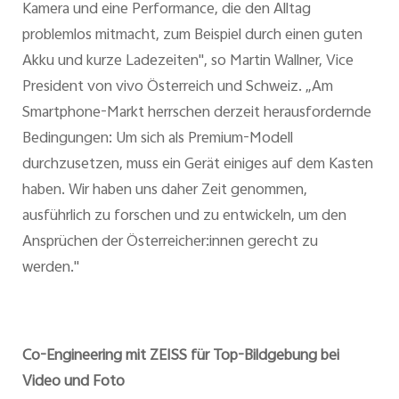
Kamera und eine Performance, die den Alltag
problemlos mitmacht, zum Beispiel durch einen guten
Akku und kurze Ladezeiten", so Martin Wallner, Vice
President von vivo Österreich und Schweiz. „Am
Smartphone-Markt herrschen derzeit herausfordernde
Bedingungen: Um sich als Premium-Modell
durchzusetzen, muss ein Gerät einiges auf dem Kasten
haben. Wir haben uns daher Zeit genommen,
ausführlich zu forschen und zu entwickeln, um den
Ansprüchen der Österreicher:innen gerecht zu
werden."
Co-Engineering mit ZEISS für Top-Bildgebung bei
Video und Foto