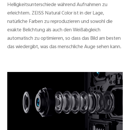
Helligkeitsunterschiede während Aufnahmen zu
erleichtern. ZEISS Natural Color ist in der Lage,
natürliche Farben zu reproduzieren und sowohl die
exakte Belichtung als auch den Weißabgleich
automatisch zu optimieren, so dass das Bild am besten
das wiedergibt, was das menschliche Auge sehen kann.