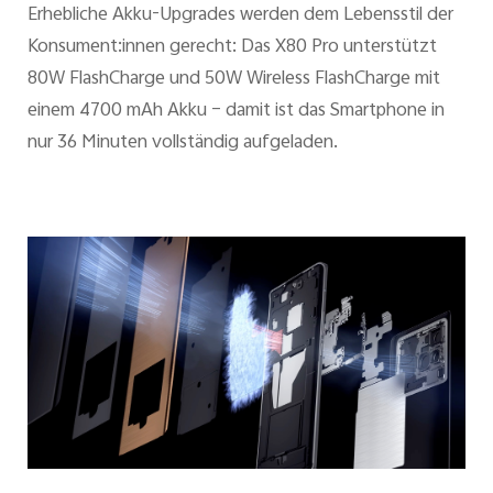
Erhebliche Akku-Upgrades werden dem Lebensstil der
Konsument:innen gerecht: Das X80 Pro unterstützt
80W FlashCharge und 50W Wireless FlashCharge mit
einem 4700 mAh Akku – damit ist das Smartphone in
nur 36 Minuten vollständig aufgeladen.