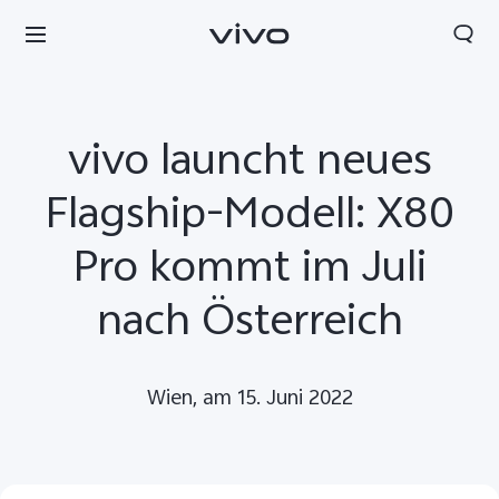
vivo launcht neues
Flagship-Modell: X80
Pro kommt im Juli
nach Österreich
Wien, am 15. Juni 2022