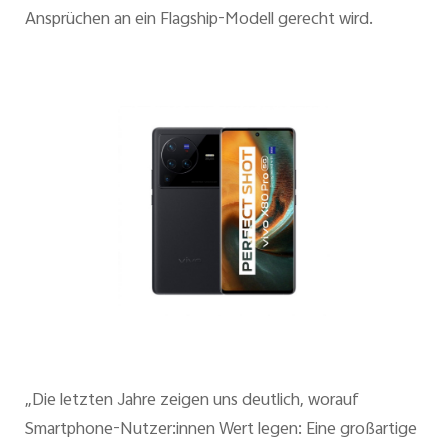
Ansprüchen an ein Flagship-Modell gerecht wird.
„Die letzten Jahre zeigen uns deutlich, worauf
Smartphone-Nutzer:innen Wert legen: Eine großartige