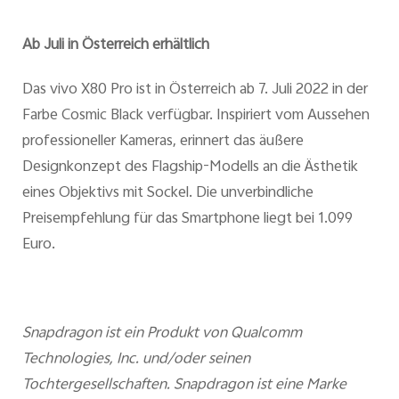
Ab Juli in Österreich erhältlich
Das vivo X80 Pro ist in Österreich ab 7. Juli 2022 in der
Farbe Cosmic Black verfügbar. Inspiriert vom Aussehen
professioneller Kameras, erinnert das äußere
Designkonzept des Flagship-Modells an die Ästhetik
eines Objektivs mit Sockel. Die unverbindliche
Preisempfehlung für das Smartphone liegt bei 1.099
Euro.
Snapdragon ist ein Produkt von Qualcomm
Technologies, Inc. und/oder seinen
Tochtergesellschaften. Snapdragon ist eine Marke