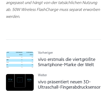
angepasst und hängt von der tatsächlichen Nutzung
ab. 50W Wireless FlashCharge muss separat erworben
werden.
Vorheriger
vivo erstmals die viertgrößte
Smartphone-Marke der Welt
Weiter
vivo präsentiert neuen 3D-
Ultraschall-Fingerabdrucksensor