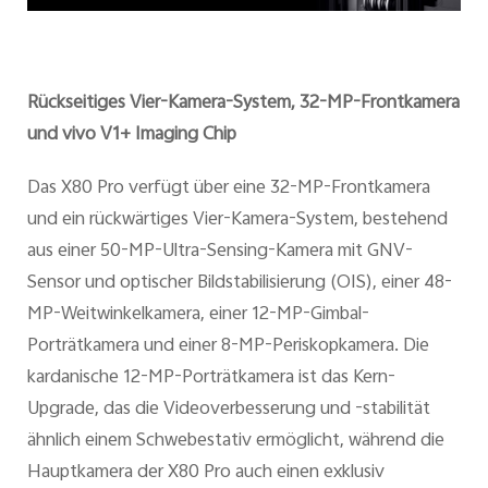
Rückseitiges Vier-Kamera-System, 32-MP-Frontkamera
und vivo V1+ Imaging Chip
Das X80 Pro verfügt über eine 32-MP-Frontkamera
und ein rückwärtiges Vier-Kamera-System, bestehend
aus einer 50-MP-Ultra-Sensing-Kamera mit GNV-
Sensor und optischer Bildstabilisierung (OIS), einer 48-
MP-Weitwinkelkamera, einer 12-MP-Gimbal-
Porträtkamera und einer 8-MP-Periskopkamera. Die
kardanische 12-MP-Porträtkamera ist das Kern-
Upgrade, das die Videoverbesserung und -stabilität
ähnlich einem Schwebestativ ermöglicht, während die
Hauptkamera der X80 Pro auch einen exklusiv