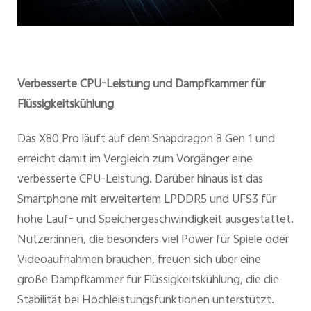
Verbesserte CPU-Leistung und Dampfkammer für
Flüssigkeitskühlung
Das X80 Pro läuft auf dem Snapdragon 8 Gen 1 und
erreicht damit im Vergleich zum Vorgänger eine
verbesserte CPU-Leistung. Darüber hinaus ist das
Smartphone mit erweitertem LPDDR5 und UFS3 für
hohe Lauf- und Speichergeschwindigkeit ausgestattet.
Nutzer:innen, die besonders viel Power für Spiele oder
Videoaufnahmen brauchen, freuen sich über eine
große Dampfkammer für Flüssigkeitskühlung, die die
Stabilität bei Hochleistungsfunktionen unterstützt.