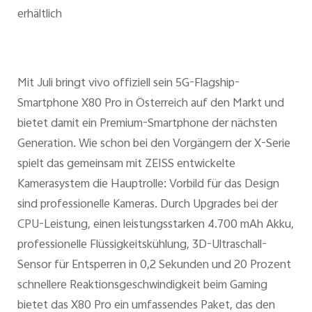
erhältlich
Mit Juli bringt vivo offiziell sein 5G-Flagship-
Smartphone X80 Pro in Österreich auf den Markt und
bietet damit ein Premium-Smartphone der nächsten
Generation. Wie schon bei den Vorgängern der X-Serie
spielt das gemeinsam mit ZEISS entwickelte
Kamerasystem die Hauptrolle: Vorbild für das Design
sind professionelle Kameras. Durch Upgrades bei der
CPU-Leistung, einen leistungsstarken 4.700 mAh Akku,
professionelle Flüssigkeitskühlung, 3D-Ultraschall-
Sensor für Entsperren in 0,2 Sekunden und 20 Prozent
schnellere Reaktionsgeschwindigkeit beim Gaming
bietet das X80 Pro ein umfassendes Paket, das den