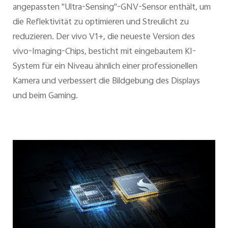
angepassten "Ultra-Sensing"-GNV-Sensor enthält, um
die Reflektivität zu optimieren und Streulicht zu
reduzieren. Der vivo V1+, die neueste Version des
vivo-Imaging-Chips, besticht mit eingebautem KI-
System für ein Niveau ähnlich einer professionellen
Kamera und verbessert die Bildgebung des Displays
und beim Gaming.