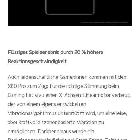
Flüssiges Spieleerlebnis durch 20 % höhere
Reaktionsgeschwindigkeit
Auch leidenschaftliche Gamer:innen kommen mit dem
X80 Pro zum Zug: Für die richtige Stimmung beim
Gaming hat vivo einen X-Achsen-Linearmotor verbaut,
der von einem eigens entwickelten
Vibrationsalgorithmus unterstützt wird, um eine leise,
aber kraftvolle szenenbasierte Vibration zu
ermöglichen. Darüber hinaus wurde die