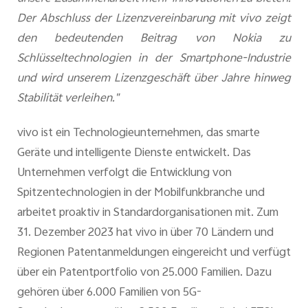
Der Abschluss der Lizenzvereinbarung mit vivo zeigt
den bedeutenden Beitrag von Nokia zu
Schlüsseltechnologien in der Smartphone-Industrie
und wird unserem Lizenzgeschäft über Jahre hinweg
Stabilität verleihen."
vivo ist ein Technologieunternehmen, das smarte
Geräte und intelligente Dienste entwickelt. Das
Unternehmen verfolgt die Entwicklung von
Spitzentechnologien in der Mobilfunkbranche und
arbeitet proaktiv in Standardorganisationen mit. Zum
31. Dezember 2023 hat vivo in über 70 Ländern und
Regionen Patentanmeldungen eingereicht und verfügt
über ein Patentportfolio von 25.000 Familien. Dazu
gehören über 6.000 Familien von 5G-