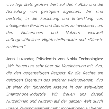
vivo legt stets großen Wert auf den Aufbau und die
Anhäufung von geistigem Eigentum. Wir sind
bestrebt, in die Forschung und Entwicklung von
intelligenten Geräten und Diensten zu investieren, um
den Nutzerinnen und Nutzern weltweit
außergewöhnliche Hightech-Produkte und -Dienste
zu bieten."
Jenni Lukander, Präsidentin von Nokia Technologies
:
„Wir freuen uns sehr über die Vereinbarung mit vivo,
die den gegenseitigen Respekt für die Rechte am
geistigen Eigentum des anderen widerspiegelt. vivo
ist einer der führenden Akteure in der weltweiten
Smartphone-Industrie. Wir freuen uns darauf,
Nutzerinnen und Nutzern auf der ganzen Welt durch
unsere Zusammenarbeit mehr Innovationen zu bieten.