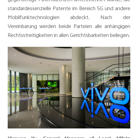
standardessenzielle Patente im Bereich 5G und andere
Mobilfunktechnologien abdeckt. Nach der
Österreich | Land/Region auswählen
Vereinbarung werden beide Parteien alle anhängigen
Rechtsstreitigkeiten in allen Gerichtsbarkeiten beilegen.