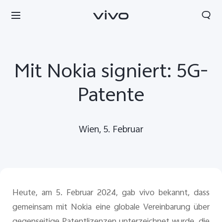
Mit Nokia signiert: 5G-
Patente
Wien, 5. Februar
Heute, am 5. Februar 2024, gab vivo bekannt, dass
gemeinsam mit Nokia eine globale Vereinbarung über
gegenseitige Patentlizenzen unterzeichnet wurde, die