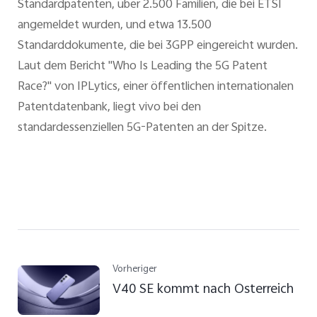
Standardpatenten, über 2.500 Familien, die bei ETSI
angemeldet wurden, und etwa 13.500
Standarddokumente, die bei 3GPP eingereicht wurden.
Laut dem Bericht "Who Is Leading the 5G Patent
Race?" von IPLytics, einer öffentlichen internationalen
Patentdatenbank, liegt vivo bei den
standardessenziellen 5G-Patenten an der Spitze.
Vorheriger
V40 SE kommt nach Österreich