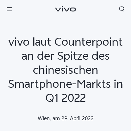
vivo laut Counterpoint
an der Spitze des
chinesischen
Smartphone-Markts in
Q1 2022
Wien, am 29. April 2022