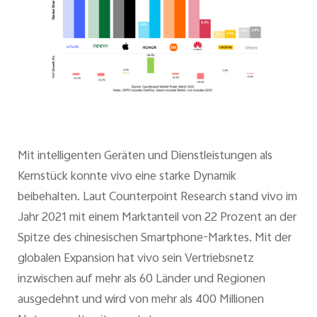
Mit intelligenten Geräten und Dienstleistungen als
Kernstück konnte vivo eine starke Dynamik
beibehalten. Laut Counterpoint Research stand vivo im
Jahr 2021 mit einem Marktanteil von 22 Prozent an der
Spitze des chinesischen Smartphone-Marktes. Mit der
globalen Expansion hat vivo sein Vertriebsnetz
inzwischen auf mehr als 60 Länder und Regionen
ausgedehnt und wird von mehr als 400 Millionen