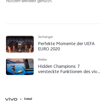
Nutzern weltweit genutzt.
Vorheriger
Perfekte Momente der UEFA
EURO 2020
Weiter
Hidden Champions: 7
versteckte Funktionen des vivo
X80 Pro
Detail