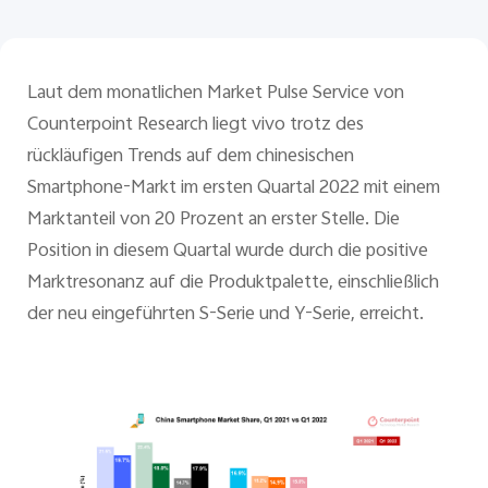
Österreich | Land/Region auswählen
Laut dem monatlichen Market Pulse Service von
Counterpoint Research liegt vivo trotz des
rückläufigen Trends auf dem chinesischen
Smartphone-Markt im ersten Quartal 2022 mit einem
Marktanteil von 20 Prozent an erster Stelle. Die
Position in diesem Quartal wurde durch die positive
Marktresonanz auf die Produktpalette, einschließlich
der neu eingeführten S-Serie und Y-Serie, erreicht.