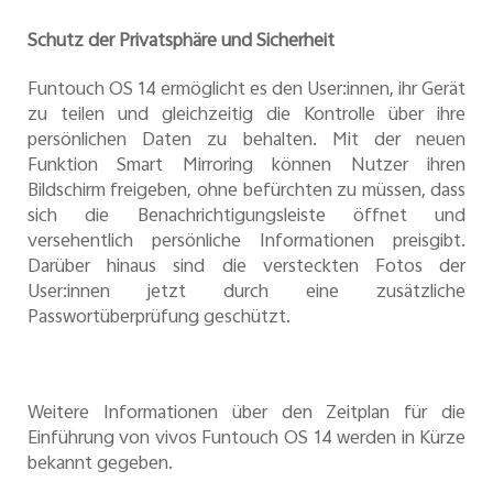
Schutz der Privatsphäre und Sicherheit
Funtouch OS 14 ermöglicht es den User:innen, ihr Gerät
zu teilen und gleichzeitig die Kontrolle über ihre
persönlichen Daten zu behalten. Mit der neuen
Funktion Smart Mirroring können Nutzer ihren
Bildschirm freigeben, ohne befürchten zu müssen, dass
sich die Benachrichtigungsleiste öffnet und
versehentlich persönliche Informationen preisgibt.
Darüber hinaus sind die versteckten Fotos der
User:innen jetzt durch eine zusätzliche
Passwortüberprüfung geschützt.
Weitere Informationen über den Zeitplan für die
Einführung von vivos Funtouch OS 14 werden in Kürze
bekannt gegeben.