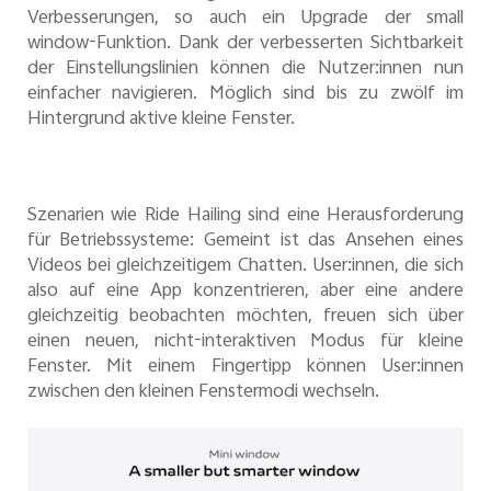
Verbesserungen, so auch ein Upgrade der small
window-Funktion. Dank der verbesserten Sichtbarkeit
der Einstellungslinien können die Nutzer:innen nun
einfacher navigieren. Möglich sind bis zu zwölf im
Hintergrund aktive kleine Fenster.
Szenarien wie Ride Hailing sind eine Herausforderung
für Betriebssysteme: Gemeint ist das Ansehen eines
Videos bei gleichzeitigem Chatten. User:innen, die sich
also auf eine App konzentrieren, aber eine andere
gleichzeitig beobachten möchten, freuen sich über
einen neuen, nicht-interaktiven Modus für kleine
Fenster. Mit einem Fingertipp können User:innen
zwischen den kleinen Fenstermodi wechseln.