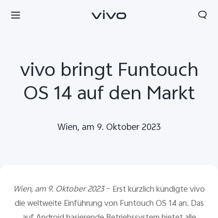
vivo bringt Funtouch
OS 14 auf den Markt
Wien, am 9. Oktober 2023
Wien, am 9. Oktober 2023
– Erst kürzlich kündigte vivo
die weltweite Einführung von Funtouch OS 14 an.
Das
auf Android basierende Betriebssystem bietet alle