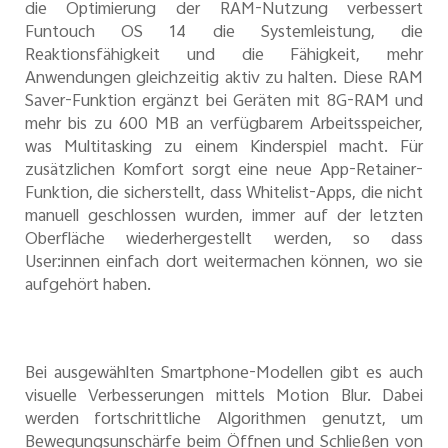
die Optimierung der RAM-Nutzung verbessert
Funtouch OS 14 die Systemleistung, die
Reaktionsfähigkeit und die Fähigkeit, mehr
Anwendungen gleichzeitig aktiv zu halten. Diese RAM
Saver-Funktion ergänzt bei Geräten mit 8G-RAM und
mehr bis zu 600 MB an verfügbarem Arbeitsspeicher,
was Multitasking zu einem Kinderspiel macht. Für
zusätzlichen Komfort sorgt eine neue App-Retainer-
Funktion, die sicherstellt, dass Whitelist-Apps, die nicht
manuell geschlossen wurden, immer auf der letzten
Oberfläche wiederhergestellt werden, so dass
User:innen einfach dort weitermachen können, wo sie
aufgehört haben.
Bei ausgewählten Smartphone-Modellen gibt es auch
visuelle Verbesserungen mittels Motion Blur. Dabei
werden fortschrittliche Algorithmen genutzt, um
Bewegungsunschärfe beim Öffnen und Schließen von