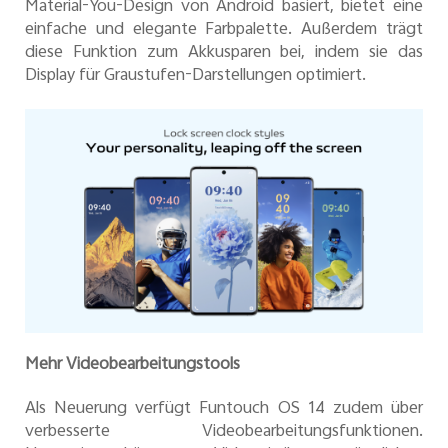
Material-You-Design von Android basiert, bietet eine
einfache und elegante Farbpalette. Außerdem trägt
diese Funktion zum Akkusparen bei, indem sie das
Display für Graustufen-Darstellungen optimiert.
Mehr Videobearbeitungstools
Als Neuerung verfügt Funtouch OS 14 zudem über
verbesserte Videobearbeitungsfunktionen.