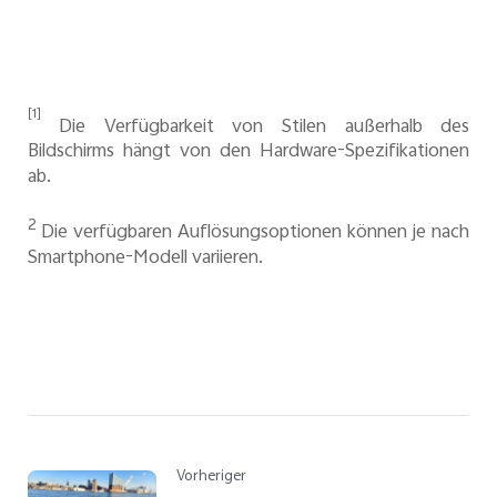
[1]
Die Verfügbarkeit von Stilen außerhalb des
Bildschirms hängt von den Hardware-Spezifikationen
ab.
2
Die verfügbaren Auflösungsoptionen können je nach
Smartphone-Modell variieren.
Vorheriger