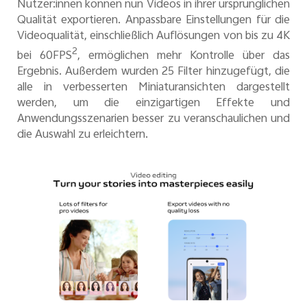
Nutzer:innen können nun Videos in ihrer ursprünglichen
Qualität exportieren. Anpassbare Einstellungen für die
Videoqualität, einschließlich Auflösungen von bis zu 4K
2
bei 60FPS
, ermöglichen mehr Kontrolle über das
Ergebnis. Außerdem wurden 25 Filter hinzugefügt, die
alle in verbesserten Miniaturansichten dargestellt
werden, um die einzigartigen Effekte und
Anwendungsszenarien besser zu veranschaulichen und
die Auswahl zu erleichtern.