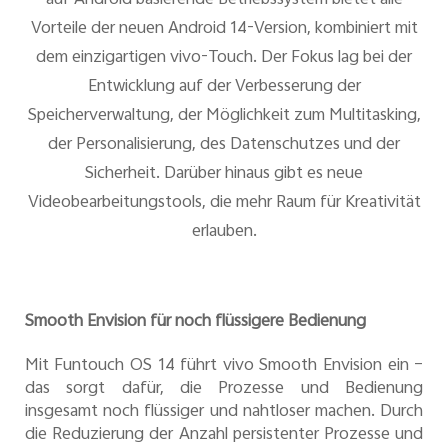
Vorteile der neuen Android 14-Version, kombiniert mit
dem einzigartigen vivo-Touch. Der Fokus lag bei der
Österreich | Land/Region auswählen
Entwicklung auf der Verbesserung der
Speicherverwaltung, der Möglichkeit zum Multitasking,
der Personalisierung, des Datenschutzes und der
Sicherheit. Darüber hinaus gibt es neue
Videobearbeitungstools, die mehr Raum für Kreativität
erlauben.
Smooth Envision für noch flüssigere Bedienung
Mit Funtouch OS 14 führt vivo Smooth Envision ein –
das sorgt dafür, die Prozesse und Bedienung
insgesamt noch flüssiger und nahtloser machen. Durch
die Reduzierung der Anzahl persistenter Prozesse und