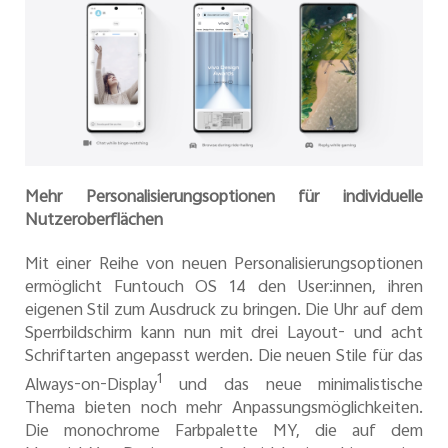
Mehr Personalisierungsoptionen für individuelle
Nutzeroberflächen
Mit einer Reihe von neuen Personalisierungsoptionen
ermöglicht Funtouch OS 14 den User:innen, ihren
eigenen Stil zum Ausdruck zu bringen. Die Uhr auf dem
Sperrbildschirm kann nun mit drei Layout- und acht
Schriftarten angepasst werden. Die neuen Stile für das
1
Always-on-Display
und das neue minimalistische
Thema bieten noch mehr Anpassungsmöglichkeiten.
Die monochrome Farbpalette MY, die auf dem