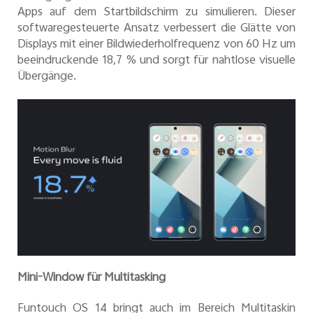
Apps auf dem Startbildschirm zu simulieren. Dieser
softwaregesteuerte Ansatz verbessert die Glätte von
Displays mit einer Bildwiederholfrequenz von 60 Hz um
beeindruckende 18,7 % und sorgt für nahtlose visuelle
Übergänge.
Mini-Window für Multitasking
Funtouch OS 14 bringt auch im Bereich Multitaskin