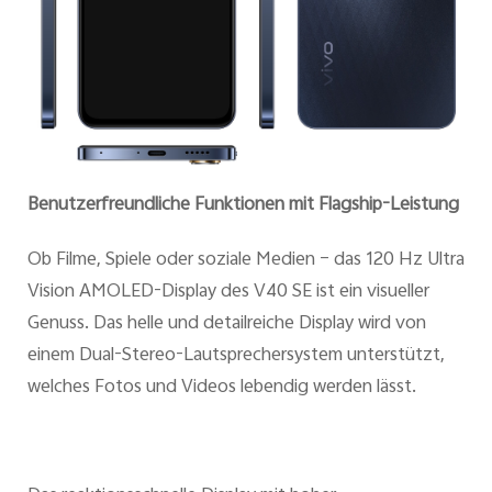
Benutzerfreundliche Funktionen mit Flagship-Leistung
Ob Filme, Spiele oder soziale Medien – das 120 Hz Ultra
Vision AMOLED-Display des V40 SE ist ein visueller
Genuss. Das helle und detailreiche Display wird von
einem Dual-Stereo-Lautsprechersystem unterstützt,
welches Fotos und Videos lebendig werden lässt.