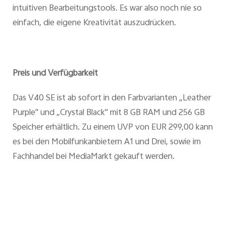
intuitiven Bearbeitungstools. Es war also noch nie so
einfach, die eigene Kreativität auszudrücken.
Preis und Verfügbarkeit
Das V40 SE ist ab sofort in den Farbvarianten „Leather
Purple" und „Crystal Black" mit 8 GB RAM und 256 GB
Speicher erhältlich. Zu einem UVP von EUR 299,00 kann
es bei den Mobilfunkanbietern A1 und Drei, sowie im
Fachhandel bei MediaMarkt gekauft werden.