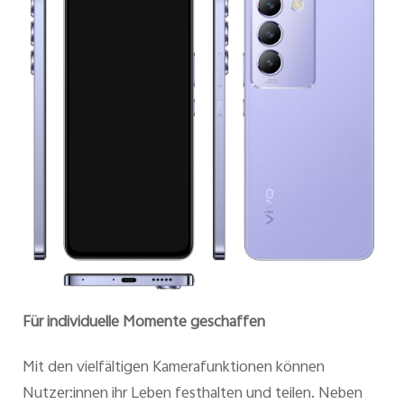
Für individuelle Momente geschaffen
Mit den vielfältigen Kamerafunktionen können
Nutzer:innen ihr Leben festhalten und teilen. Neben