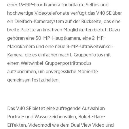
einer 16-MP-Frontkamera für brillante Selfies und
hochwertige Videotelefonate verfügt das V40 SE über
ein Dreifach-Kamerasystem auf der Rückseite, das eine
breite Palette an kreativen Möglichkeiten bietet. Dazu
gehören eine 50-MP-Hauptkamera, eine 2-MP-
Makrokamera und eine neue 8-MP-Ultraweitwinkel-
Kamera, die es einfacher macht, Gruppenfotos mit
einem Weitwinkel-Gruppenporträtmodus
aufzunehmen, um unvergessliche Momente
gemeinsam festzuhalten.
Das V40 SE bietet eine aufregende Auswahl an
Porträt- und Wasserzeichenstilen, Bokeh-Flare-
Effekten, Videomodi wie dem Dual View Video und