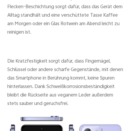
Flecken-Beschichtung sorgt dafür, dass das Gerät dem
Alltag standhält und eine verschüttete Tasse Kaffee
am Morgen oder ein Glas Rotwein am Abend leicht zu
reinigen ist.
Die Kratzfestigkeit sorgt dafür, dass Fingernägel,
Schlüssel oder andere scharfe Gegenstände, mit denen
das Smartphone in Berührung kommt, keine Spuren
hinterlassen. Dank Schweißkorrosionsbeständigkeit
bleibt die Rückseite aus veganem Leder außerdem
stets sauber und geruchsfrei.