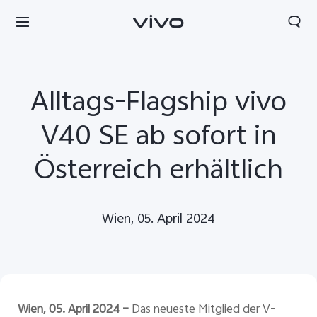
Alltags-Flagship vivo
V40 SE ab sofort in
Österreich erhältlich
Wien, 05. April 2024
Wien, 05. April 2024 –
Das neueste Mitglied der V-