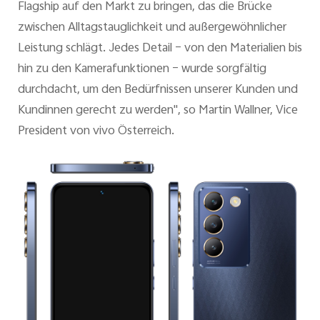
Flagship auf den Markt zu bringen, das die Brücke
zwischen Alltagstauglichkeit und außergewöhnlicher
Leistung schlägt. Jedes Detail – von den Materialien bis
hin zu den Kamerafunktionen – wurde sorgfältig
durchdacht, um den Bedürfnissen unserer Kunden und
Kundinnen gerecht zu werden", so Martin Wallner, Vice
President von vivo Österreich.