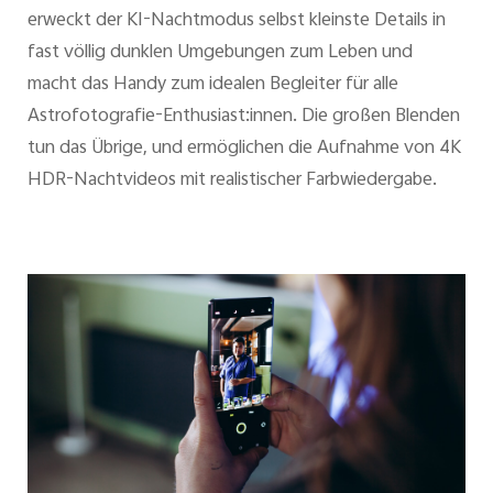
erweckt der KI-Nachtmodus selbst kleinste Details in
fast völlig dunklen Umgebungen zum Leben und
macht das Handy zum idealen Begleiter für alle
Astrofotografie-Enthusiast:innen. Die großen Blenden
tun das Übrige, und ermöglichen die Aufnahme von 4K
HDR-Nachtvideos mit realistischer Farbwiedergabe.