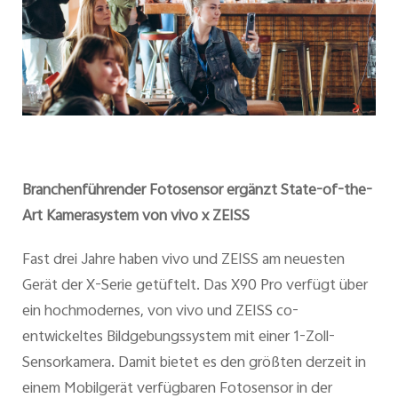
Branchenführender Fotosensor ergänzt State-of-the-
Art Kamerasystem von vivo x ZEISS
Fast drei Jahre haben vivo und ZEISS am neuesten
Gerät der X-Serie getüftelt. Das X90 Pro verfügt über
ein hochmodernes, von vivo und ZEISS co-
entwickeltes Bildgebungssystem mit einer 1-Zoll-
Sensorkamera. Damit bietet es den größten derzeit in
einem Mobilgerät verfügbaren Fotosensor in der