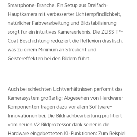
Smartphone-Branche. Ein Setup aus Dreifach-
Hauptkamera mit verbesserter Lichtempfindlichkeit,
natürlicher Farbverarbeitung und Bildstabilisierung
sorgt für ein intuitives Kameraerlebnis. Die ZEISS T*-
Coat Beschichtung reduziert die Reflexion drastisch,
was zu einem Minimum an Streulicht und
Geistereffekten bei den Bildern führt.
Auch bei schlechten Lichtverhältnissen performt das
Kamerasystem großartig: Abgesehen von Hardware-
Komponenten tragen dazu vor allem Software-
Innovationen bei. Die Bildnachbearbeitung profitiert
vom neuen V2 Bildprozessor dank seiner in die
Hardware eingebetteten KI-Funktionen: Zum Beispiel