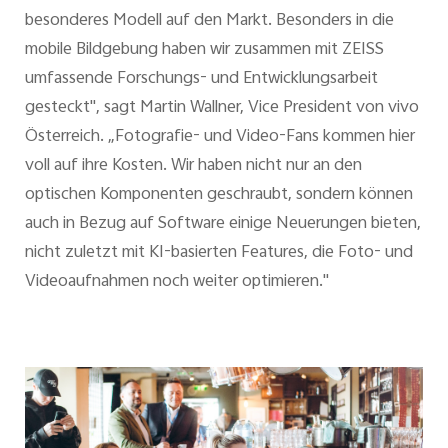
besonderes Modell auf den Markt. Besonders in die
mobile Bildgebung haben wir zusammen mit ZEISS
umfassende Forschungs- und Entwicklungsarbeit
gesteckt", sagt Martin Wallner, Vice President von vivo
Österreich. „Fotografie- und Video-Fans kommen hier
voll auf ihre Kosten. Wir haben nicht nur an den
optischen Komponenten geschraubt, sondern können
auch in Bezug auf Software einige Neuerungen bieten,
nicht zuletzt mit KI-basierten Features, die Foto- und
Videoaufnahmen noch weiter optimieren."