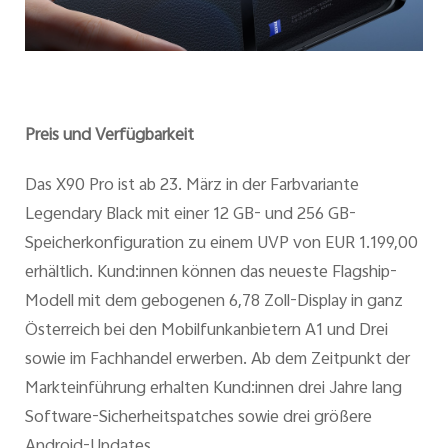
Preis und Verfügbarkeit
Das X90 Pro ist ab 23. März in der Farbvariante
Legendary Black mit einer 12 GB- und 256 GB-
Speicherkonfiguration zu einem UVP von EUR 1.199,00
erhältlich. Kund:innen können das neueste Flagship-
Modell mit dem gebogenen 6,78 Zoll-Display in ganz
Österreich bei den Mobilfunkanbietern A1 und Drei
sowie im Fachhandel erwerben. Ab dem Zeitpunkt der
Markteinführung erhalten Kund:innen drei Jahre lang
Software-Sicherheitspatches sowie drei größere
Android-Updates.