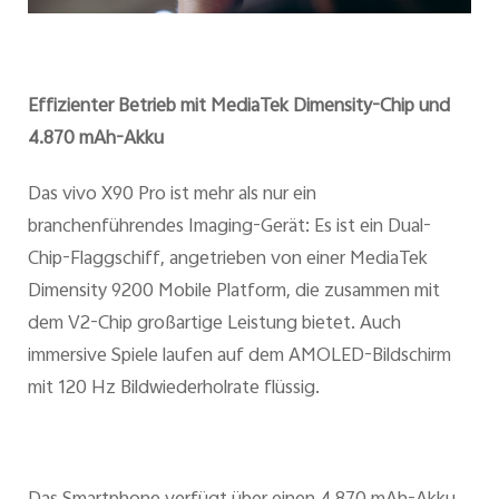
Effizienter Betrieb mit MediaTek Dimensity-Chip und
4.870 mAh-Akku
Das vivo X90 Pro ist mehr als nur ein
branchenführendes Imaging-Gerät: Es ist ein Dual-
Chip-Flaggschiff, angetrieben von einer MediaTek
Dimensity 9200 Mobile Platform, die zusammen mit
dem V2-Chip großartige Leistung bietet. Auch
immersive Spiele laufen auf dem AMOLED-Bildschirm
mit 120 Hz Bildwiederholrate flüssig.