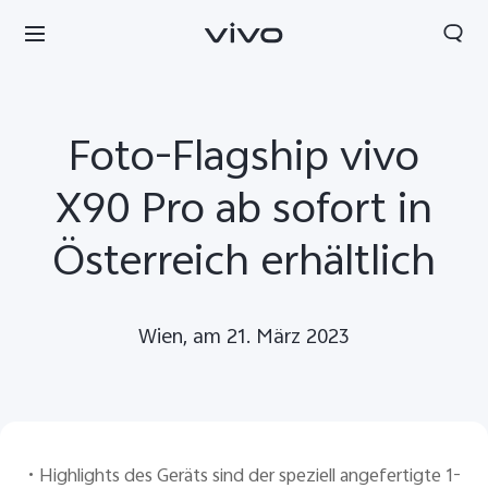
Foto-Flagship vivo
X90 Pro ab sofort in
Österreich erhältlich
Wien, am 21. März 2023
•
Highlights des Geräts sind der speziell angefertigte 1-