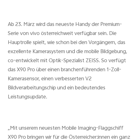
Ab 23. März wird das neueste Handy der Premium-
Serie von vivo österreichweit verfügbar sein. Die
Hauptrolle spielt, wie schon bei den Vorgängern, das
exzellente Kamerasystem und die mobile Bildgebung,
co-entwickelt mit Optik-Spezialist ZEISS. So verfügt
das X90 Pro über einen branchenführenden 1-Zoll-
Kamerasensor, einen verbesserten V2
Bildverarbeitungschip und ein bedeutendes
Leistungsupdate.
„Mit unserem neuesten Mobile Imaging-Flaggschiff
X90 Pro bringen wir für die Österreicher:innen ein ganz