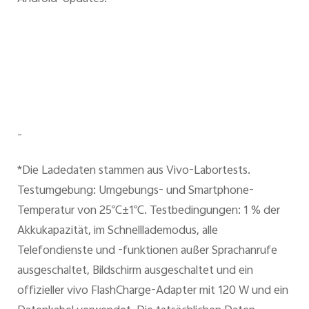
-
*Die Ladedaten stammen aus Vivo-Labortests.
Testumgebung: Umgebungs- und Smartphone-
Temperatur von 25℃±1℃. Testbedingungen: 1 % der
Akkukapazität, im Schnelllademodus, alle
Telefondienste und -funktionen außer Sprachanrufe
ausgeschaltet, Bildschirm ausgeschaltet und ein
offizieller vivo FlashCharge-Adapter mit 120 W und ein