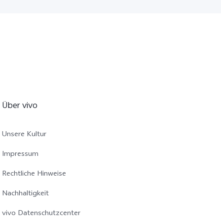
Über vivo
Unsere Kultur
Impressum
Rechtliche Hinweise
Nachhaltigkeit
vivo Datenschutzcenter