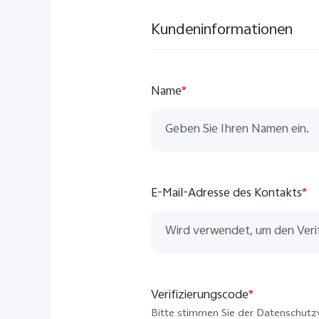
Kundeninformationen
Name
*
E-Mail-Adresse des Kontakts
*
Verifizierungscode
*
Bitte stimmen Sie der Datenschutzv