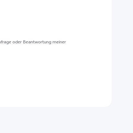
nfrage oder Beantwortung meiner