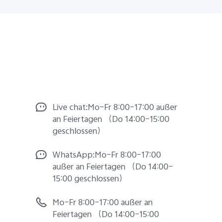
Live chat:Mo–Fr 8:00–17:00 außer
an Feiertagen （Do 14:00–15:00
geschlossen）
WhatsApp:Mo–Fr 8:00–17:00
außer an Feiertagen （Do 14:00–
15:00 geschlossen）
Mo–Fr 8:00–17:00 außer an
Feiertagen （Do 14:00–15:00