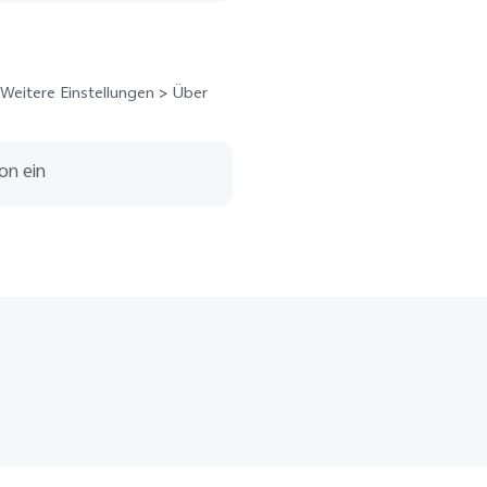
> Weitere Einstellungen > Über