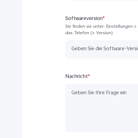
Softwareversion
*
Sie finden sie unter: Einstellungen 
das Telefon (> Version)
Nachricht
*