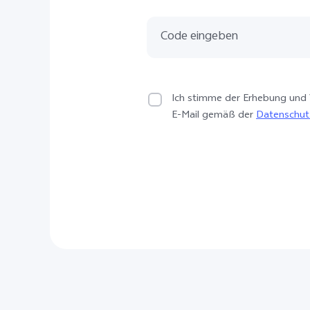
Ich stimme der Erhebung und
E-Mail gemäß der
Datenschutz