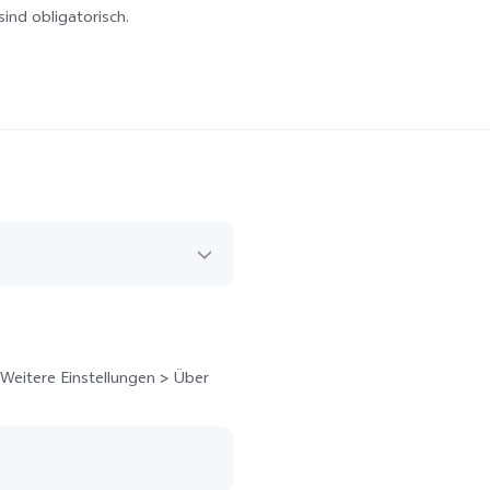
ind obligatorisch.
> Weitere Einstellungen > Über