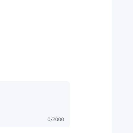
0
/
2000