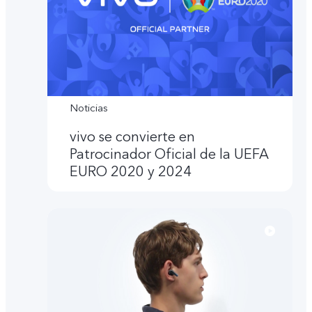
Noticias
vivo se convierte en
Patrocinador Oficial de la UEFA
EURO 2020 y 2024