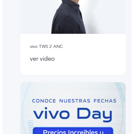
vivo TWS 2 ANC
ver video