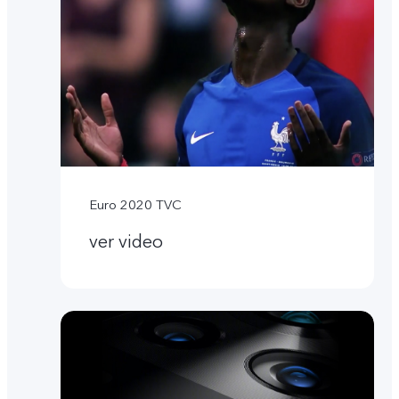
Euro 2020 TVC
ver video