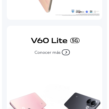
Conocer más