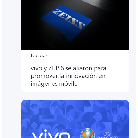
Noticias
vivo y ZEISS se aliaron para
promover la innovación en
imágenes móvile