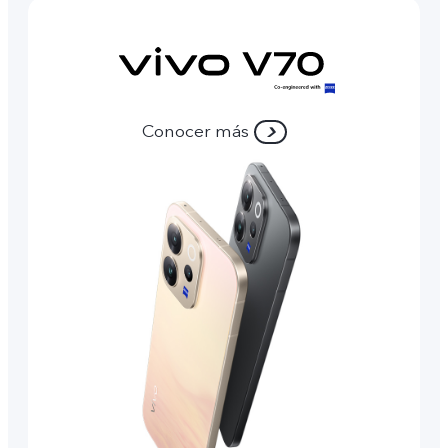
Conocer más