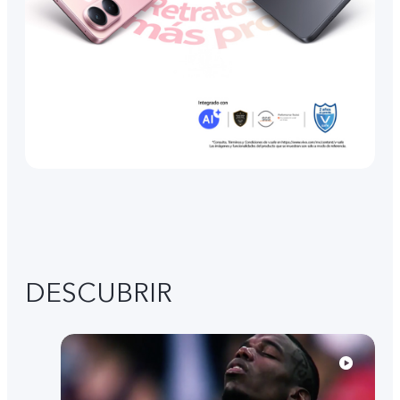
DESCUBRIR