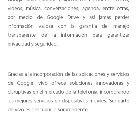
videos, música, conversaciones, agenda, entre otras,
por medio de Google Drive y así jamás perder
información valiosa con la garantía del manejo
transparente de la información para garantizar
privacidad y seguridad.
Gracias a la incorporación de las aplicaciones y servicios
de Google, vivo ofrece soluciones innovadoras y
disruptivas en el mercado de la telefonía, incorporando
los mejores servicios en dispositivos móviles. Ser parte
de vivo es descubrir lo sorprendente.