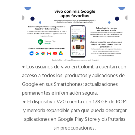
●
Los usuarios de vivo en Colombia cuentan con
acceso a todos los productos y aplicaciones de
Google en sus Smartphones;
actualizaciones
permanentes e información segura.
●
El dispositivo V20 cuenta con 128 GB de ROM
y memoria expandible para que pueda descargar
aplicaciones en Google Play Store y disfrutarlas
sin preocupaciones.