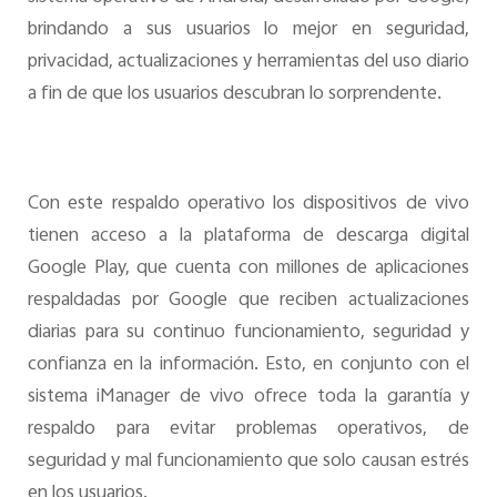
brindando a sus usuarios lo mejor en seguridad,
privacidad, actualizaciones y herramientas del uso diario
a fin de que los usuarios descubran lo sorprendente.
Con este respaldo operativo los dispositivos de vivo
tienen acceso a la plataforma de descarga digital
Google Play, que cuenta con millones de aplicaciones
respaldadas por Google que reciben actualizaciones
diarias para su continuo funcionamiento, seguridad y
confianza en la información. Esto, en conjunto con el
sistema iManager de vivo ofrece toda la garantía y
respaldo para evitar problemas operativos, de
seguridad y mal funcionamiento que solo causan estrés
en los usuarios.