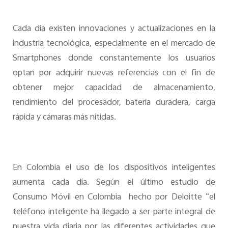
Cada día existen innovaciones y actualizaciones en la
industria tecnológica, especialmente en el mercado de
Smartphones donde constantemente los usuarios
optan por adquirir nuevas referencias con el fin de
obtener mejor capacidad de almacenamiento,
rendimiento del procesador, batería duradera, carga
rápida y cámaras más nítidas.
En Colombia el uso de los dispositivos inteligentes
aumenta cada día
. S
egún el último estudio de
Consumo Móvil en Colombia
hecho por
Deloitte “el
teléfono inteligente ha llegado a ser parte integral de
nuestra vida diaria por las diferentes actividades que