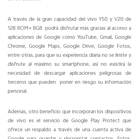
A través de la gran capacidad del vivo Y50 y V20 de
128 ROM+ 8GB podrá disfrutar más gracias al acceso a
aplicaciones de Google como YouTube, Gmail, Google
Chrome, Google Maps, Google Drive, Google Fotos,
entre otras, para que su experiencia diaria no se limite y
disfrute al máximo su smartphone, así no existirá la
necesidad de descargar aplicaciones peligrosas de
terceros que pueden poner en riesgo su información
personal.
Además, otro beneficio que incorporan los dispositivos
de vivo es el servicio de Google Play Protect que
ofrece un respaldo a través de una cuenta activa de
Google para guardar y sincronizar contactos, fotos,