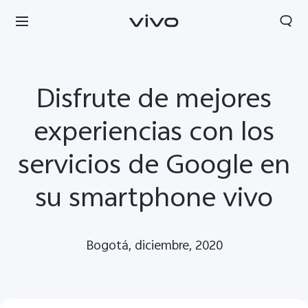
Disfrute de mejores
experiencias con los
servicios de Google en
su smartphone vivo
Bogotá, diciembre, 2020
Colombia | Seleccione país/región