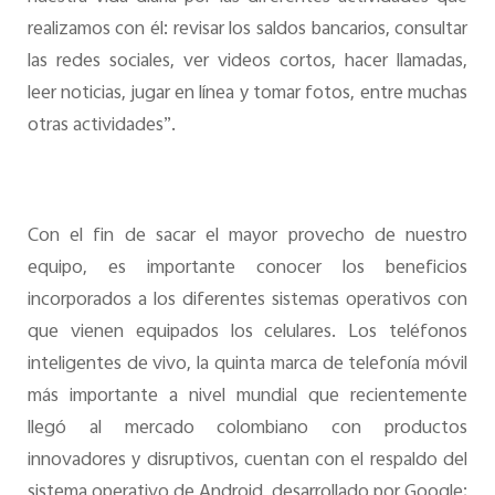
realizamos con él: revisar los saldos bancarios, consultar
las redes sociales, ver videos cortos, hacer llamadas,
leer noticias, jugar en línea y tomar fotos, entre muchas
otras actividades”.
Con el fin de sacar el mayor provecho de nuestro
equipo, es importante conocer los beneficios
incorporados a los diferentes sistemas operativos con
que vienen equipados los celulares. Los teléfonos
inteligentes de vivo, la quinta marca de telefonía móvil
más importante a nivel mundial que recientemente
llegó al mercado colombiano con productos
innovadores y disruptivos, cuentan con el respaldo del
sistema operativo de Android, desarrollado por Google;