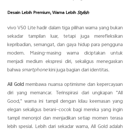
Desain Lebih Premium, Warna Lebih
Stylish
vivo V50 Lite hadir dalam tiga pilihan warna yang bukan
sekadar tampilan luar, tetapi juga merefleksikan
kepribadian, semangat, dan gaya hidup para pengguna
modern. Masing-masing warna diciptakan untuk
menjadi medium ekspresi diri, sekaligus menegaskan
bahwa
smartphone
kini juga bagian dari identitas.
All Gold
membawa nuansa optimisme dan kepercayaan
diri yang memancar. Terinspirasi dari ungkapan "All
Good," warna ini tampil dengan kilau keemasan yang
elegan sekaligus berani—cocok bagi mereka yang ingin
tampil menonjol dan menjadikan setiap momen terasa
lebih spesial. Lebih dari sekadar warna, All Gold adalah