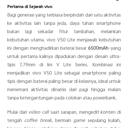
Pertama di Sejarah vivo
Bagi generasi yang terbiasa berpindah dari satu aktivitas
ke aktivitas lain tanpa jeda, daya tahan smartphone
bukan lagi sekadar fitur tambahan, melainkan
kebutuhan utama. vivo V50 Lite menjawab kebutuhan
ini dengan menghadirkan baterai besar
6500mAh
—yang
untuk pertama kalinya dipadukan dengan desain ultra-
tipis 7,79mm di lini V Lite Series. Kombinasi ini
menjadikan vivo V50 Lite sebagai smartphone paling
tipis dengan baterai paling besar di kelasnya, ideal untuk
menemani aktivitas dinamis dari pagi hingga malam
tanpa ketergantungan pada colokan atau powerbank.
Mulai dari
video call
saat sarapan, mengedit konten di
tengah
coffee break
, bermain
game
sepulang kuliah,