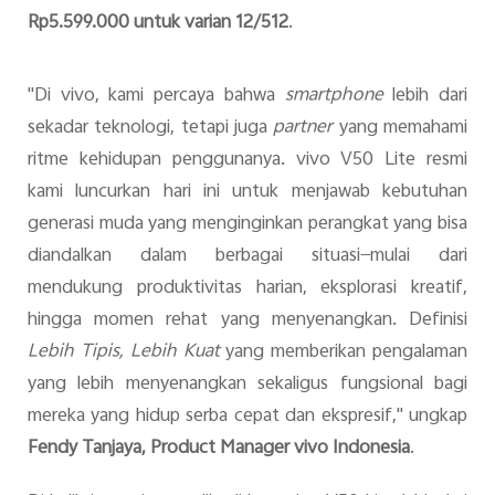
Rp5.599.000 untuk varian 12/512
.
"Di vivo, kami percaya bahwa
smartphone
lebih dari
sekadar teknologi, tetapi juga
partner
yang memahami
ritme kehidupan penggunanya. vivo V50 Lite resmi
kami luncurkan hari ini untuk menjawab kebutuhan
generasi muda yang menginginkan perangkat yang bisa
diandalkan dalam berbagai situasi—mulai dari
mendukung produktivitas harian, eksplorasi kreatif,
hingga momen rehat yang menyenangkan. Definisi
Lebih Tipis, Lebih Kuat
yang memberikan pengalaman
yang lebih menyenangkan sekaligus fungsional bagi
mereka yang hidup serba cepat dan ekspresif," ungkap
Fendy Tanjaya, Product Manager vivo Indonesia
.