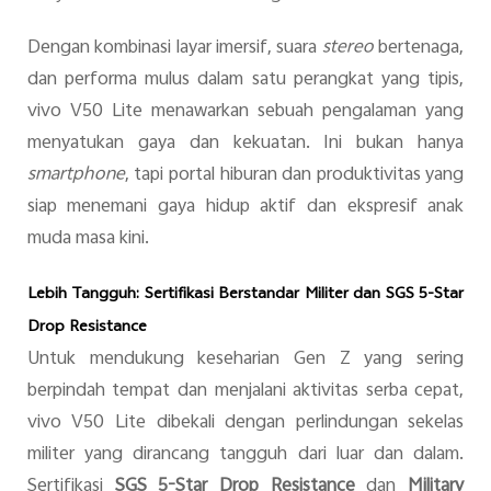
Dengan kombinasi layar imersif, suara
stereo
bertenaga,
dan performa mulus dalam satu perangkat yang tipis,
vivo V50 Lite menawarkan sebuah pengalaman yang
menyatukan gaya dan kekuatan. Ini bukan hanya
smartphone
, tapi portal hiburan dan produktivitas yang
siap menemani gaya hidup aktif dan ekspresif anak
muda masa kini.
Lebih Tangguh: Sertifikasi Berstandar Militer dan SGS 5-Star
Drop Resistance
Untuk mendukung keseharian Gen Z yang sering
berpindah tempat dan menjalani aktivitas serba cepat,
vivo V50 Lite dibekali dengan perlindungan sekelas
militer yang dirancang tangguh dari luar dan dalam.
Sertifikasi
SGS 5-Star Drop Resistance
dan
Military