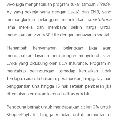
vivo juga menghadirkan program tukar tambah
(Trade-
In)
yang bekerja sama dengan Laku6 dan ENB, yang
memungkinkan pelanggan menukarkan
smartphone
lama mereka dan membayar selisih harga untuk
mendapatkan vivo V50 Lite dengan penawaran spesial.
Menambah kenyamanan, pelanggan juga akan
mendapatkan layanan perlindungan menyeluruh vivo
CARE yang didukung oleh BCA Insurance. Program ini
mencakup perlindungan terhadap kerusakan tidak
terduga, cairan, kebakaran, perampokan, hingga layanan
penggantian unit hingga 15 hari setelah pembelian jika
ditemukan kerusakan karena kualitas produk.
Pengguna berhak untuk mendapatkan cicilan 0% untuk
ShopeePayLater hingga 6 bulan untuk pembelian di