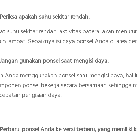
 Periksa apakah suhu sekitar rendah.
at suhu sekitar rendah, aktivitas baterai akan menur
bih lambat. Sebaiknya isi daya ponsel Anda di area d
 Jangan gunakan ponsel saat mengisi daya.
ka Anda menggunakan ponsel saat mengisi daya, hal
mponen ponsel bekerja secara bersamaan sehingga 
cepatan pengisian daya.
 Perbarui ponsel Anda ke versi terbaru, yang memiliki ko