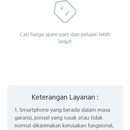
Cari harga spare part dan pelajari lebih
lanjut
Indonesia | Pilih negara/wilayah
Keterangan Layanan :
1. Smartphone yang berada dalam masa
garansi, ponsel yang rusak atau tidak
normal dikarenakan kerusakan fungsional,