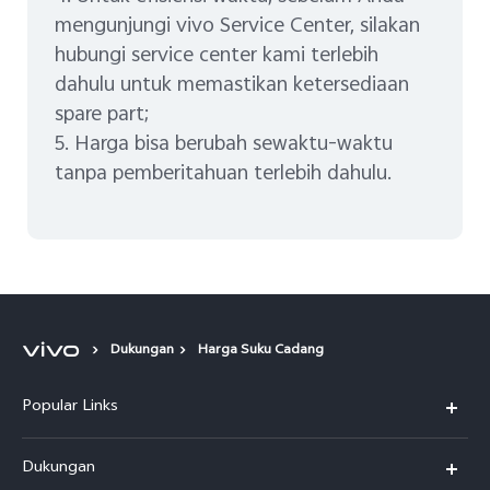
mengunjungi vivo Service Center, silakan
hubungi service center kami terlebih
dahulu untuk memastikan ketersediaan
spare part;
5. Harga bisa berubah sewaktu-waktu
tanpa pemberitahuan terlebih dahulu.
Dukungan
Harga Suku Cadang
Popular Links
Y500
Dukungan