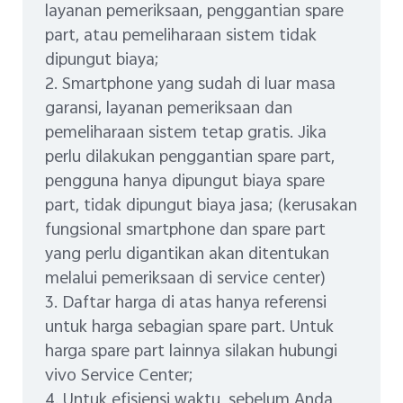
layanan pemeriksaan, penggantian spare
part, atau pemeliharaan sistem tidak
dipungut biaya;
2. Smartphone yang sudah di luar masa
garansi, layanan pemeriksaan dan
pemeliharaan sistem tetap gratis. Jika
perlu dilakukan penggantian spare part,
pengguna hanya dipungut biaya spare
part, tidak dipungut biaya jasa; (kerusakan
fungsional smartphone dan spare part
yang perlu digantikan akan ditentukan
melalui pemeriksaan di service center)
3. Daftar harga di atas hanya referensi
untuk harga sebagian spare part. Untuk
harga spare part lainnya silakan hubungi
vivo Service Center;
4. Untuk efisiensi waktu, sebelum Anda