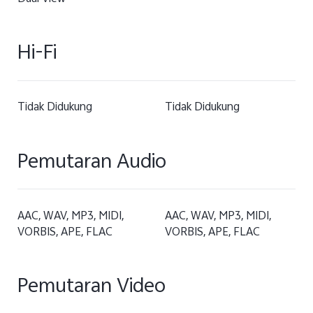
Hi-Fi
Tidak Didukung
Tidak Didukung
Pemutaran Audio
AAC, WAV, MP3, MIDI,
AAC, WAV, MP3, MIDI,
VORBIS, APE, FLAC
VORBIS, APE, FLAC
Pemutaran Video