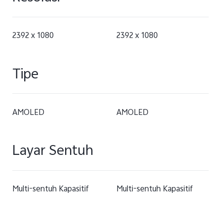
2392 x 1080
2392 x 1080
Tipe
AMOLED
AMOLED
Layar Sentuh
Multi-sentuh Kapasitif
Multi-sentuh Kapasitif