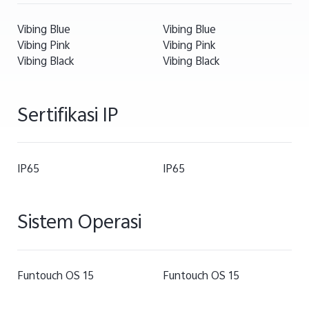
Vibing Blue
Vibing Blue
Vibing Pink
Vibing Pink
Vibing Black
Vibing Black
Sertifikasi IP
IP65
IP65
Sistem Operasi
Funtouch OS 15
Funtouch OS 15