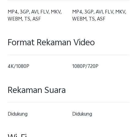
MP4, 3GP, AVI, FLV, MKV,
MP4, 3GP, AVI, FLV, MKV,
WEBM, TS, ASF
WEBM, TS, ASF
Format Rekaman Video
4K/1080P
1080P/720P
Rekaman Suara
Didukung
Didukung