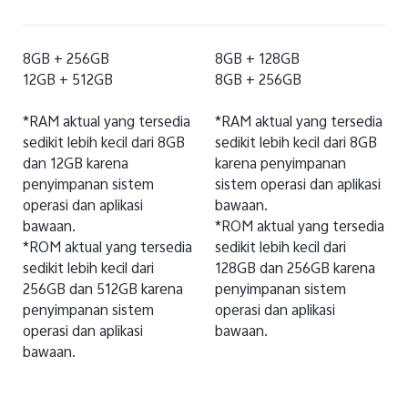
8GB + 256GB
8GB + 128GB
12GB + 512GB
8GB + 256GB
*RAM aktual yang tersedia
*RAM aktual yang tersedia
sedikit lebih kecil dari 8GB
sedikit lebih kecil dari 8GB
dan 12GB karena
karena penyimpanan
penyimpanan sistem
sistem operasi dan aplikasi
operasi dan aplikasi
bawaan.
bawaan.
*ROM aktual yang tersedia
*ROM aktual yang tersedia
sedikit lebih kecil dari
sedikit lebih kecil dari
128GB dan 256GB karena
256GB dan 512GB karena
penyimpanan sistem
penyimpanan sistem
operasi dan aplikasi
operasi dan aplikasi
bawaan.
bawaan.