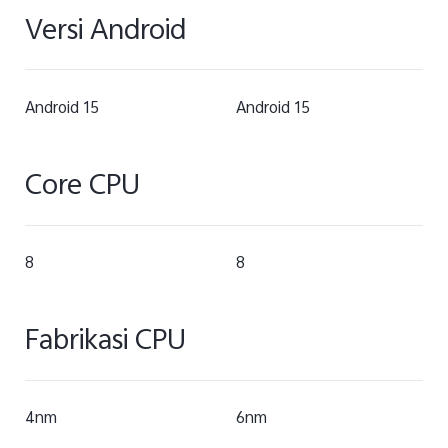
Versi Android
Android 15
Android 15
Core CPU
8
8
Fabrikasi CPU
4nm
6nm