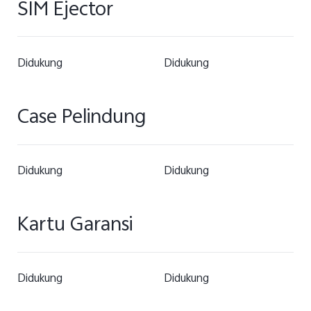
SIM Ejector
Didukung
Didukung
Case Pelindung
Didukung
Didukung
Kartu Garansi
Didukung
Didukung