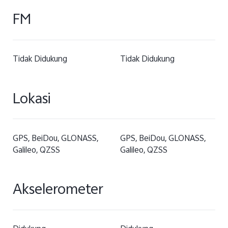
FM
Tidak Didukung
Tidak Didukung
Lokasi
GPS, BeiDou, GLONASS,
GPS, BeiDou, GLONASS,
Galileo, QZSS
Galileo, QZSS
Akselerometer