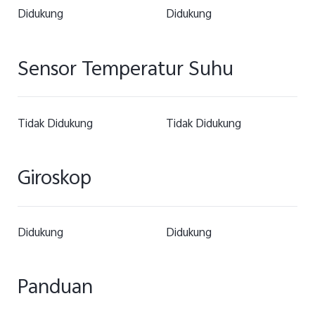
Didukung
Didukung
Sensor Temperatur Suhu
Tidak Didukung
Tidak Didukung
Giroskop
Didukung
Didukung
Panduan