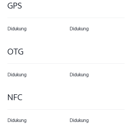
GPS
Didukung
Didukung
OTG
Didukung
Didukung
NFC
Didukung
Didukung