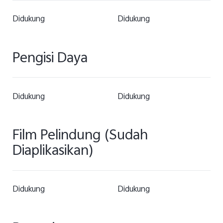
Didukung
Didukung
Pengisi Daya
Didukung
Didukung
Film Pelindung (Sudah
Diaplikasikan)
Didukung
Didukung