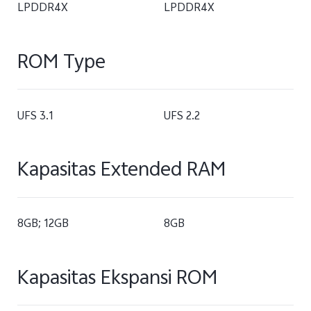
LPDDR4X
LPDDR4X
ROM Type
UFS 3.1
UFS 2.2
Kapasitas Extended RAM
8GB; 12GB
8GB
Kapasitas Ekspansi ROM