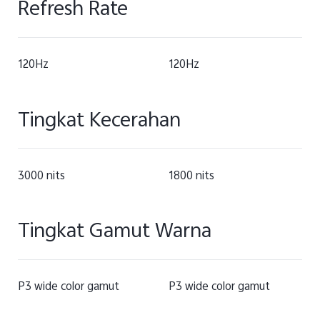
Refresh Rate
120Hz
120Hz
Tingkat Kecerahan
3000 nits
1800 nits
Tingkat Gamut Warna
P3 wide color gamut
P3 wide color gamut