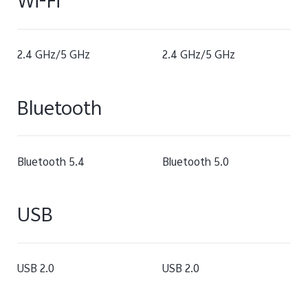
Wi-Fi
2.4 GHz/5 GHz
2.4 GHz/5 GHz
Bluetooth
Bluetooth 5.4
Bluetooth 5.0
USB
USB 2.0
USB 2.0