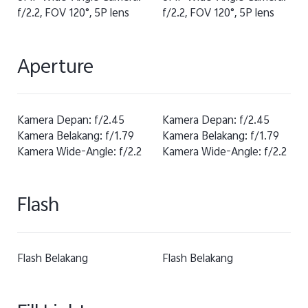
f/2.2, FOV 120°, 5P lens
f/2.2, FOV 120°, 5P lens
Aperture
Kamera Depan: f/2.45
Kamera Depan: f/2.45
Kamera Belakang: f/1.79
Kamera Belakang: f/1.79
Kamera Wide-Angle: f/2.2
Kamera Wide-Angle: f/2.2
Flash
Flash Belakang
Flash Belakang