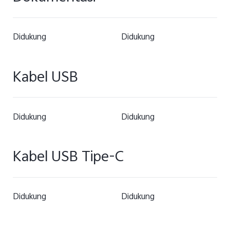
Didukung
Didukung
Kabel USB
Didukung
Didukung
Kabel USB Tipe-C
Didukung
Didukung