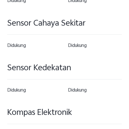
Didukung
Didukung
Sensor Cahaya Sekitar
Didukung
Didukung
Sensor Kedekatan
Didukung
Didukung
Kompas Elektronik