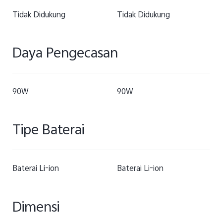
Tidak Didukung
Tidak Didukung
Daya Pengecasan
90W
90W
Tipe Baterai
Baterai Li-ion
Baterai Li-ion
Dimensi