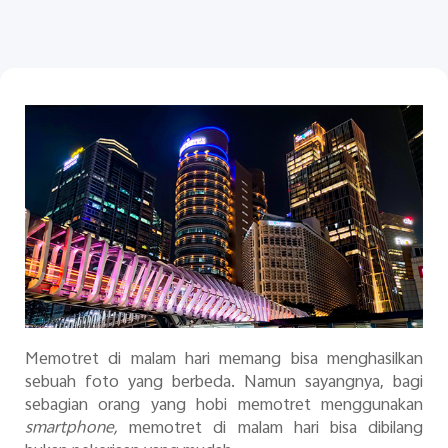
Indonesia | Pilih negara/wilayah
Memotret di malam hari memang bisa menghasilkan
sebuah foto yang berbeda. Namun sayangnya, bagi
sebagian orang yang hobi memotret menggunakan
smartphone,
memotret di malam hari bisa dibilang