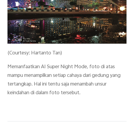
(Courtesy: Hartanto Tan)
Memanfaatkan AI Super Night Mode
,
foto di atas
mampu menampilkan setiap cahaya dari gedung yang
tertangkap. Hal ini tentu saja menambah unsur
keindahan di dalam foto tersebut.