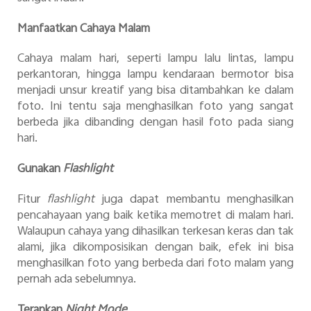
Manfaatkan Cahaya Malam
Cahaya malam hari, seperti lampu lalu lintas, lampu
perkantoran, hingga lampu kendaraan bermotor bisa
menjadi unsur kreatif yang bisa ditambahkan ke dalam
foto. Ini tentu saja menghasilkan foto yang sangat
berbeda jika dibanding dengan hasil foto pada siang
hari.
Gunakan
Flashlight
Fitur
flashlight
juga dapat membantu menghasilkan
pencahayaan yang baik ketika memotret di malam hari.
Walaupun cahaya yang dihasilkan terkesan keras dan tak
alami, jika dikomposisikan dengan baik, efek ini bisa
menghasilkan foto yang berbeda dari foto malam yang
pernah ada sebelumnya.
Terapkan
Night Mode