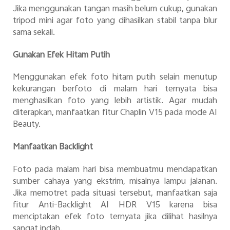
Jika menggunakan tangan masih belum cukup, gunakan
tripod mini agar foto yang dihasilkan stabil tanpa blur
sama sekali.
Gunakan Efek Hitam Putih
Menggunakan efek foto hitam putih selain menutup
kekurangan berfoto di malam hari ternyata bisa
menghasilkan foto yang lebih artistik. Agar mudah
diterapkan, manfaatkan fitur Chaplin V15 pada mode AI
Beauty.
Manfaatkan Backlight
Foto pada malam hari bisa membuatmu mendapatkan
sumber cahaya yang ekstrim, misalnya lampu jalanan.
Jika memotret pada situasi tersebut, manfaatkan saja
fitur Anti-Backlight AI HDR V15 karena bisa
menciptakan efek foto ternyata jika dilihat hasilnya
sangat indah.