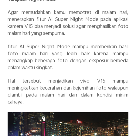
Agar memudahkan kamu memotret di malam hari,
menerapkan fitur AI Super Night Mode
pada aplikasi
kamera V15 bisa menjadi solusi agar menghasilkan foto
malam hari yang sempurna.
fitur AI Super Night Mode
mampu memberikan hasil
foto malam hari yang lebih baik karena mampu
menangkap beberapa foto dengan eksposur berbeda
dalam waktu singkat.
Hal tersebut menjadikan vivo V15 mampu
meningkatkan kecerahan dan kejernihan foto walaupun
diambil pada malam hari dan dalam kondisi minim
cahaya.