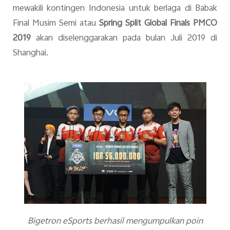
mewakili kontingen Indonesia untuk berlaga di Babak
Final Musim Semi atau
Spring Split Global Finals
PMCO
2019
akan diselenggarakan pada bulan Juli 2019 di
Shanghai.
Bigetron eSports berhasil mengumpulkan poin