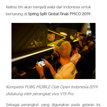
Kelima tim akan menjadi wakil dari Indonesia untuk
bertarung di
Spring Split Global Finals
PMCO 2019
.
Kompetisi PUBG MOBILE Club Open Indonesia 2019
didukung oleh perangkat
v
ivo
V15 Pro
Sebagai perangkat yang digunakan pada gelaran ini,