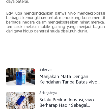
daya
baterai
.
Edy juga mengungkapkan bahwa vivo mengeksplorasi
berbagai kemungkinan untuk mendukung konsumen di
berbagai negara dalam mengekspresikan minat mereka,
termasuk melalui mobile gaming yang menjadi bagian
dari gaya hidup generasi muda diseluruh dunia.
Sebelum
Manjakan Mata Dengan
Keindahan Tanpa Batas vivo
V15 Pro
Selanjutnya
Selalu Berikan Inovasi, vivo
Berharap Hadir Sebagai