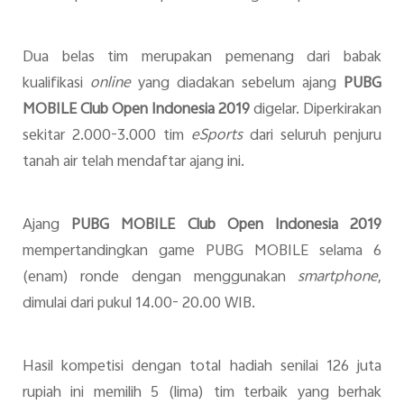
Dua belas tim merupakan pemenang dari babak
kualifikasi
online
yang diadakan sebelum ajang
PUBG
MOBILE Club Open Indonesia 2019
digelar. Diperkirakan
sekitar 2.000-3.000 tim
eSports
dari seluruh penjuru
tanah air telah mendaftar ajang ini.
Ajang
PUBG MOBILE Club Open Indonesia 2019
mempertandingkan game PUBG MOBILE selama 6
(enam) ronde dengan menggunakan
smartphone
,
dimulai dari pukul 14.00- 20.00 WIB.
Hasil kompetisi dengan total hadiah
senilai 126 juta
rupiah
ini memilih 5 (lima) tim terbaik yang berhak