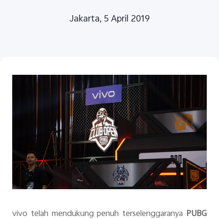
Jakarta, 5 April 2019
Indonesia | Pilih negara/wilayah
vivo telah mendukung penuh terselenggaranya
PUBG