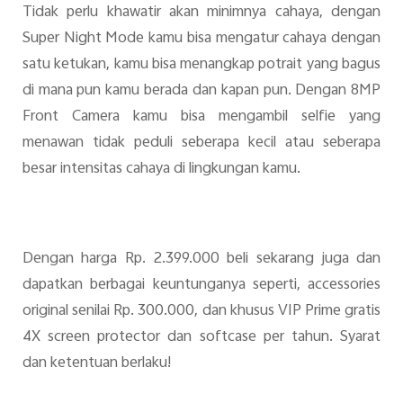
Tidak perlu khawatir akan minimnya cahaya, dengan
Super Night Mode kamu bisa mengatur cahaya dengan
satu ketukan, kamu bisa menangkap potrait yang bagus
di mana pun kamu berada dan kapan pun. Dengan 8MP
Front Camera kamu bisa mengambil selfie yang
menawan tidak peduli seberapa kecil atau seberapa
besar intensitas cahaya di lingkungan kamu.
Dengan harga Rp. 2.399.000 beli sekarang juga dan
dapatkan berbagai keuntunganya seperti, accessories
original senilai Rp. 300.000, dan khusus VIP Prime gratis
4X screen protector dan softcase per tahun. Syarat
dan ketentuan berlaku!