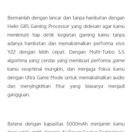
Bermainlah dengan lancar dan tanpa hambatan dengan
Helio G85 Gaming Processor yang didesain agar kamu
menikmati tiap detik kegiatan gaming kamu tanpa
adanya hambatan dan memaksimalkan performa vivo
Y22 dengan lebih cepat. Dengan Multi-Turbo 5.5
algoritma yang cerdas yang membuat performa
game
kamu seoptimal mungkin, dan menjaga fokus kamu
dengan Ultra Game Mode untuk memaksimalkan audio
dan menyingkirkan fitur yang biasanya menjadi
gangguan.
Baterai dengan kapasitas 5000mAh menjamin kamu