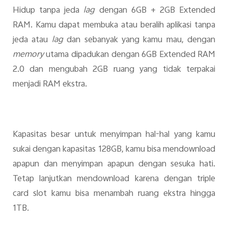
Hidup tanpa jeda
lag
dengan 6GB + 2GB Extended
RAM. Kamu dapat membuka atau beralih aplikasi tanpa
jeda atau
lag
dan sebanyak yang kamu mau, dengan
memory
utama dipadukan dengan 6GB Extended RAM
2.0 dan mengubah 2GB ruang yang tidak terpakai
menjadi RAM ekstra.
Kapasitas besar untuk menyimpan hal-hal yang kamu
sukai dengan kapasitas 128GB, kamu bisa mendownload
apapun dan menyimpan apapun dengan sesuka hati.
Tetap lanjutkan mendownload karena dengan triple
card slot kamu bisa menambah ruang ekstra hingga
1TB.