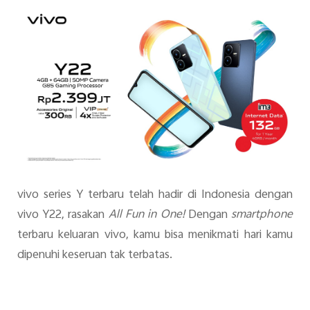
Indonesia | Pilih negara/wilayah
vivo series Y terbaru telah hadir di Indonesia dengan
vivo Y22, rasakan
All Fun in One!
Dengan
smartphone
terbaru keluaran
vivo, kamu bisa menikmati hari kamu
dipenuhi keseruan tak terbatas.