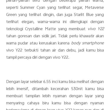
pilihan-pilihan seru dengan beberapa pilihan warna,
seperti Summer Cyan yang terlihat segar, Metaverse
Green yang terlihat dingin, dan juga Starlit Blue yang
terlihat elegan, warna-warna ini dilengkapi dengan
teknologi Crystalline Matte yang membuat
vivo Y22
tahan goresan dan sidik jari. Tidak perlu khawatir akan
warna pudar atau kerusakan karena
body smartphone
vivo Y22 terbukti tahan air dan debu, jadi kamu bisa
tampil percaya diri dengan vivo Y22.
Dengan layar selebar 6.55 inci kamu bisa melihat dengan
lebih imersif, ditambah kecerahan 530nit kamu bisa
membuat tampilan lebih nyaman dengan layar yang
menyaring cahaya biru kamu bisa dengan nyaman