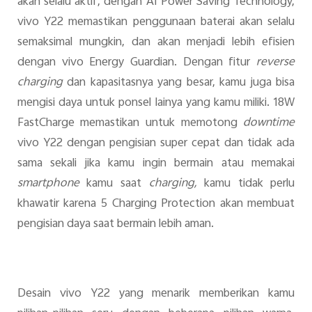
akan selalu aktif, dengan AI Power Saving Technology,
vivo Y22 memastikan penggunaan baterai akan selalu
semaksimal mungkin, dan akan menjadi lebih efisien
dengan vivo Energy Guardian. Dengan fitur
reverse
charging
dan kapasitasnya yang besar, kamu juga bisa
mengisi daya untuk ponsel lainya yang kamu miliki. 18W
FastCharge memastikan untuk memotong
downtime
vivo Y22 dengan pengisian super cepat dan tidak ada
sama sekali jika kamu ingin bermain atau memakai
smartphone
kamu saat
charging,
kamu tidak perlu
khawatir karena 5 Charging Protection akan membuat
pengisian daya saat bermain lebih aman.
Desain vivo Y22 yang menarik memberikan kamu