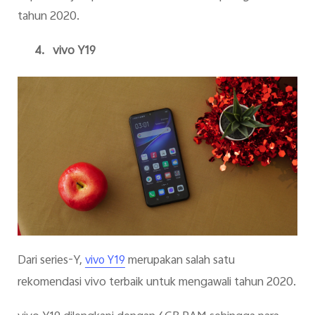
tahun 2020.
4.
vivo Y19
Dari series-Y,
merupakan salah satu
vivo Y19
rekomendasi vivo terbaik untuk mengawali tahun 2020.