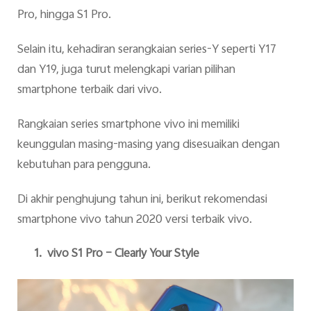
Pro, hingga S1 Pro.
Selain itu, kehadiran serangkaian series-Y seperti Y17
dan Y19, juga turut melengkapi varian pilihan
smartphone terbaik dari vivo.
Rangkaian series smartphone vivo ini memiliki
keunggulan masing-masing yang disesuaikan dengan
kebutuhan para pengguna.
Di akhir penghujung tahun ini, berikut rekomendasi
smartphone vivo tahun 2020 versi terbaik vivo.
1.
vivo S1 Pro – Clearly Your Style