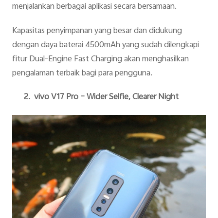
menjalankan berbagai aplikasi secara bersamaan.
Kapasitas penyimpanan yang besar dan didukung
dengan daya baterai 4500mAh yang sudah dilengkapi
fitur Dual-Engine Fast Charging akan menghasilkan
pengalaman terbaik bagi para pengguna.
2.
vivo V17 Pro – Wider Selfie, Clearer Night