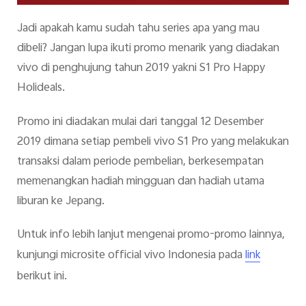
Jadi apakah kamu sudah tahu series apa yang mau
dibeli? Jangan lupa ikuti promo menarik yang diadakan
vivo di penghujung tahun 2019 yakni S1 Pro Happy
Holideals.
Promo ini diadakan mulai dari tanggal 12 Desember
2019 dimana setiap pembeli vivo S1 Pro yang melakukan
transaksi dalam periode pembelian, berkesempatan
memenangkan hadiah mingguan dan hadiah utama
liburan ke Jepang.
Untuk info lebih lanjut mengenai promo-promo lainnya,
kunjungi microsite official vivo Indonesia pada
link
berikut ini.