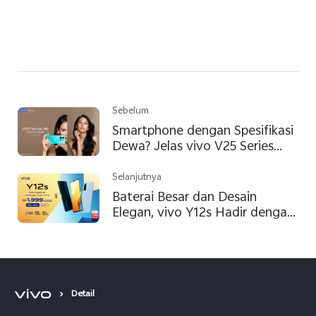
Sebelum
Smartphone dengan Spesifikasi
Dewa? Jelas vivo V25 Series
Jawabannya!
Selanjutnya
Baterai Besar dan Desain
Elegan, vivo Y12s Hadir dengan
Harga Terjangkau
Detail