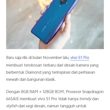
Baru saja rilis di bulan November lalu,
vivo S1 Pro
membuat terobosan terbaru dari desain kamera yang
berbentuk Diamond yang terinspirasi dari perhiasan
mewah dan bangunan klasik.
Dengan 8GB RAM + 128GB ROM, Prosesor Snapdragon
665AIE membuat vivo S1 Pro tidak hanya
trendy
dan
stylish
dari segi desain, namun tangguh untuk