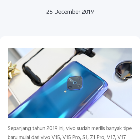
26 December 2019
Indonesia | Pilih negara/wilayah
Sepanjang tahun 2019 ini, vivo sudah merilis banyak tipe
baru mulai dari vivo V15, V15 Pro, S1, Z1 Pro, V17, V17