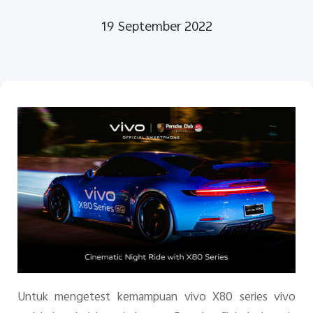
19 September 2022
Indonesia | Pilih negara/wilayah
Untuk mengetest kemampuan vivo X80 series vivo