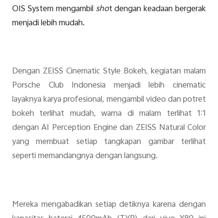
OIS System mengambil
sho
t dengan keadaan bergerak
menjadi lebih mudah.
Dengan ZEISS Cinematic Style Bokeh, kegiatan malam
Porsche Club Indonesia menjadi lebih cinematic
layaknya karya profesional, mengambil video dan potret
bokeh terlihat mudah, warna di malam terlihat 1:1
dengan AI Perception Engine dan ZEISS Natural Color
yang membuat setiap tangkapan gambar terlihat
seperti memandangnya dengan langsung.
Mereka mengabadikan setiap detiknya karena dengan