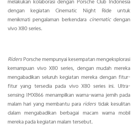
melakukan kolaborasi dengan Porsche Club Indonesia
dengan kegiatan Cinematic Night Ride untuk
menikmati pengalaman berkendara
cinematic
dengan
vivo X80 series.
Riders
Porsche mempunyai kesempatan mengeksplorasi
kemampuan vivo X80 series, dengan mudah mereka
mengabadikan seluruh kegiatan mereka dengan fitur-
fitur yang tersedia pada vivo X80 series ini. Ultra-
sensing IMX866 menampilkan warna-warna jernih pada
malam hari yang membantu para
riders
tidak kesulitan
dalam mengabadikan berbagai macam warna mobil
mereka pada kegiatan malam tersebut.