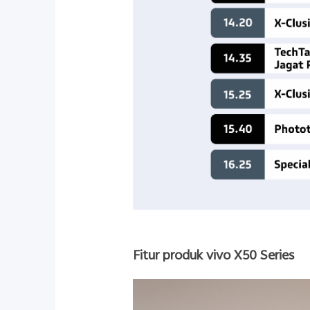
Fitur produk vivo X50 Series