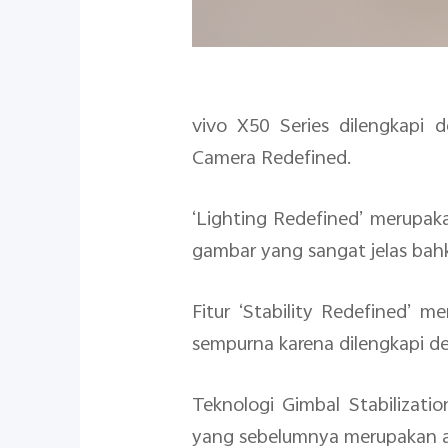
vivo X50 Series dilengkapi d
Camera Redefined.
‘Lighting Redefined’ merupak
gambar yang sangat jelas bah
Fitur ‘Stability Redefined’
sempurna karena dilengkapi de
Teknologi Gimbal Stabilizatio
yang sebelumnya merupakan a