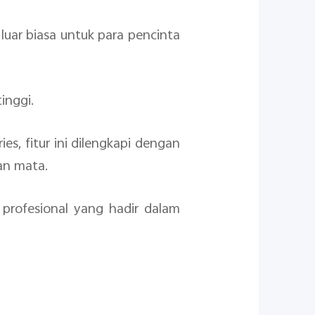
luar biasa untuk para pencinta
inggi.
s, fitur ini dilengkapi dengan
an mata.
 profesional yang hadir dalam