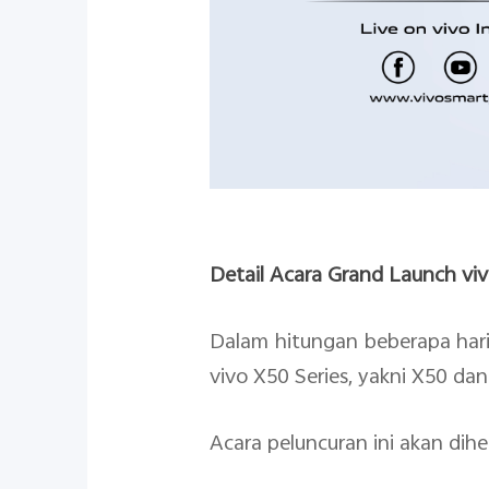
Detail Acara Grand Launch viv
Dalam hitungan beberapa har
vivo X50 Series, yakni X50 dan
Acara peluncuran ini akan dihe