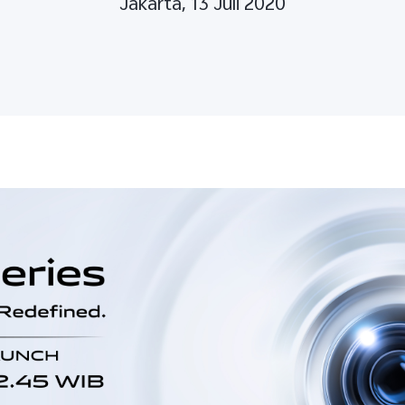
Jakarta, 13 Juli 2020