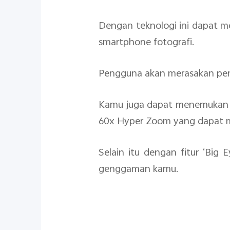
Dengan teknologi ini dapat me
smartphone fotografi.
Pengguna akan merasakan penga
Kamu juga dapat menemukan dun
60x Hyper Zoom yang dapat m
Selain itu dengan fitur ‘Big
genggaman kamu.