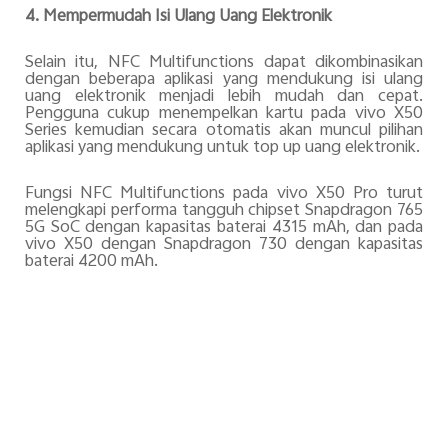
4. Mempermudah Isi Ulang Uang Elektronik
Selain itu, NFC Multifunctions dapat dikombinasikan
dengan beberapa aplikasi yang mendukung isi ulang
uang elektronik menjadi lebih mudah dan cepat.
Pengguna cukup menempelkan kartu pada vivo X50
Series kemudian secara otomatis akan muncul pilihan
aplikasi yang mendukung untuk top up uang elektronik.
Fungsi NFC Multifunctions pada vivo X50 Pro turut
melengkapi performa tangguh chipset Snapdragon 765
5G SoC dengan kapasitas baterai 4315 mAh, dan pada
vivo X50 dengan Snapdragon 730 dengan kapasitas
baterai 4200 mAh.