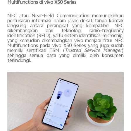
Multifunctions di vivo X50 Series
NFC atau Near-Field Communication memungkinkan
pertukaran informasi dalam jarak dekat tanpa kontak
langsung antara perangkat yang kompatibel. NFC
dikembangkan dari teknologi radio-frequency
identification (RFID), yaitu sistem identifikasi microchip,
yang kemudian dikembangkan vivo menjadi fitur NFC
Multifunctions pada vivo X50 Series yang juga sudah
memiliki sertifikasi TSM (
Trusted Service Manager
)
sehingga semua data yang dimiliki oleh konsumen
terlindungi.