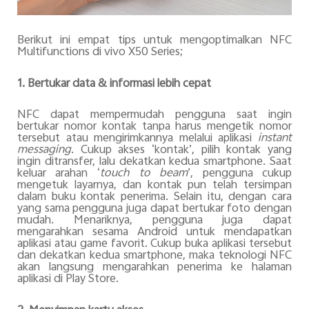
Berikut ini empat tips untuk mengoptimalkan NFC
Multifunctions di vivo X50 Series;
1. Bertukar data & informasi lebih cepat
NFC dapat mempermudah pengguna saat ingin
bertukar nomor kontak tanpa harus mengetik nomor
tersebut atau mengirimkannya melalui aplikasi
instant
messaging
. Cukup akses ‘kontak’, pilih kontak yang
ingin ditransfer, lalu dekatkan kedua smartphone. Saat
keluar arahan ‘
touch to beam
’, pengguna cukup
mengetuk layarnya, dan kontak pun telah tersimpan
dalam buku kontak penerima. Selain itu, dengan cara
yang sama pengguna juga dapat bertukar foto dengan
mudah. Menariknya, pengguna juga dapat
mengarahkan sesama Android untuk mendapatkan
aplikasi atau game favorit. Cukup buka aplikasi tersebut
dan dekatkan kedua smartphone, maka teknologi NFC
akan langsung mengarahkan penerima ke halaman
aplikasi di Play Store.