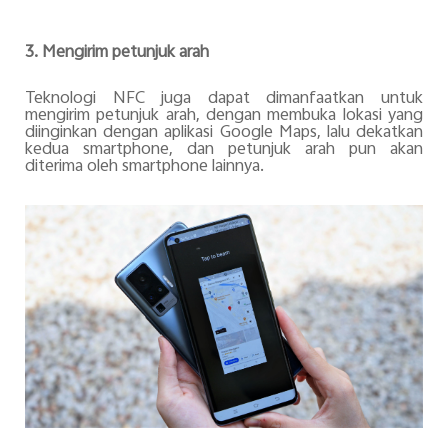
3. Mengirim petunjuk arah
Teknologi NFC juga dapat dimanfaatkan untuk
mengirim petunjuk arah, dengan membuka lokasi yang
diinginkan dengan aplikasi Google Maps, lalu dekatkan
kedua smartphone, dan petunjuk arah pun akan
diterima oleh smartphone lainnya.