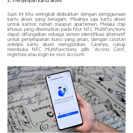
2. Menyimpan kartu akses
Saat ini kita seringkali disibukkan dengan penggunaan
kartu akses yang beragam. Misalnya saja kartu akses
untuk kantor, rumah maupun apartemen. Melalui chip
khusus yang disematkan pada fitur NFC Multifunctions
dapat difungsikan sebagai sistem identifikasi alternatif
untuk penyimpanan kunci yang aman, dengan catatan
enkripsi kartu akses mengizinkan. Caranya, cukup
membuka NFC Multifunctions, pilih ‘
Access Card
’,
registrasi atau login ke vivo
account
.