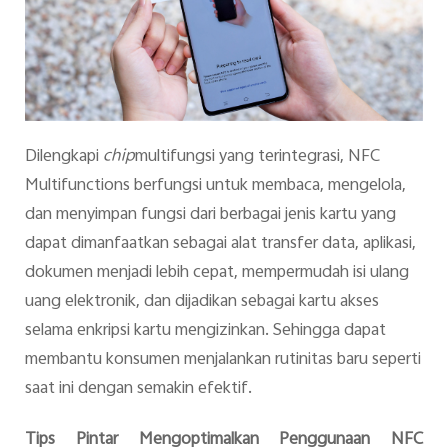
Dilengkapi
chip
multifungsi yang terintegrasi, NFC
Multifunctions berfungsi untuk membaca, mengelola,
dan menyimpan fungsi dari berbagai jenis kartu yang
dapat dimanfaatkan sebagai alat transfer data, aplikasi,
dokumen menjadi lebih cepat, mempermudah isi ulang
uang elektronik, dan dijadikan sebagai kartu akses
selama enkripsi kartu mengizinkan. Sehingga dapat
membantu konsumen menjalankan rutinitas baru seperti
saat ini dengan semakin efektif.
Tips Pintar Mengoptimalkan Penggunaan NFC