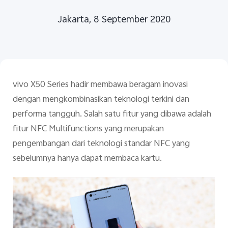
Jakarta, 8 September 2020
vivo X50 Series hadir membawa beragam inovasi
Indonesia | Pilih negara/wilayah
dengan mengkombinasikan teknologi terkini dan
performa tangguh. Salah satu fitur yang dibawa adalah
fitur NFC Multifunctions yang merupakan
pengembangan dari teknologi standar NFC yang
sebelumnya hanya dapat membaca kartu.