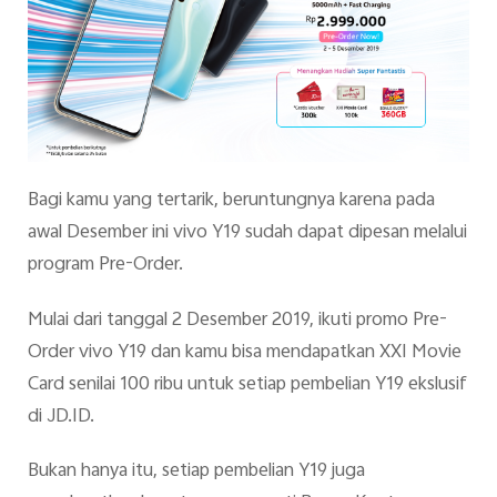
Bagi kamu yang tertarik, beruntungnya karena pada
awal Desember ini vivo Y19 sudah dapat dipesan melalui
program Pre-Order.
Mulai dari tanggal 2 Desember 2019, ikuti promo Pre-
Order vivo Y19 dan kamu bisa mendapatkan XXI Movie
Card senilai 100 ribu untuk setiap pembelian Y19 ekslusif
di JD.ID.
Bukan hanya itu, setiap pembelian Y19 juga