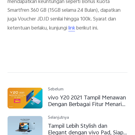
mendapatkan keuntungan seperti Bonus Kuota
Smartfren 360 GB (15GB selama 24 Bulan), dapatkan
juga Voucher JD.ID senilai hingga 100k. Syarat dan
ketentuan berlaku, kunjungi
berikut ini.
link
Sebelum
vivo Y20 2021 Tampil Menawan
Dengan Berbagai Fitur Menarik,
Siap Maksimalkan Aktivitasmu
Selanjutnya
Tampil Lebih Stylish dan
Elegant dengan vivo Pad, Siap