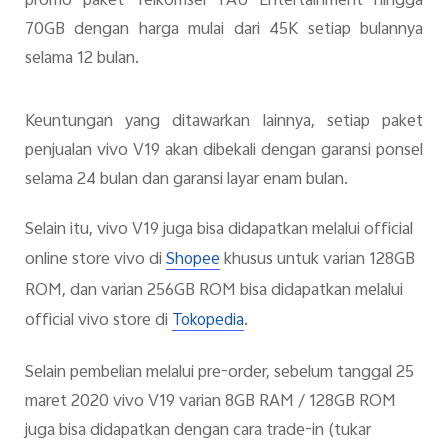
promo paket Telkomsel TAU Entertainment hingga
70GB dengan harga mulai dari 45K setiap bulannya
selama 12 bulan.
Keuntungan yang ditawarkan lainnya, setiap paket
penjualan vivo V19 akan dibekali dengan garansi ponsel
selama 24 bulan dan garansi layar enam bulan.
Selain itu, vivo V19 juga bisa didapatkan melalui official
online store vivo di
khusus untuk varian 128GB
Shopee
ROM, dan varian 256GB ROM bisa didapatkan melalui
official vivo store di
.
Tokopedia
Selain pembelian melalui pre-order, sebelum tanggal 25
maret 2020 vivo V19 varian 8GB RAM / 128GB ROM
juga bisa didapatkan dengan cara trade-in (tukar