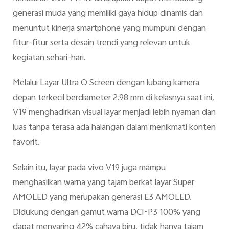
generasi muda yang memiliki gaya hidup dinamis dan
menuntut kinerja smartphone yang mumpuni dengan
fitur-fitur serta desain trendi yang relevan untuk
kegiatan sehari-hari.
Melalui Layar Ultra O Screen dengan lubang kamera
depan terkecil berdiameter 2.98 mm di kelasnya saat ini,
V19 menghadirkan visual layar menjadi lebih nyaman dan
luas tanpa terasa ada halangan dalam menikmati konten
favorit.
Selain itu, layar pada vivo V19 juga mampu
menghasilkan warna yang tajam berkat layar Super
AMOLED yang merupakan generasi E3 AMOLED.
Didukung dengan gamut warna DCI-P3 100% yang
dapat menyaring 42% cahaya biru, tidak hanya tajam