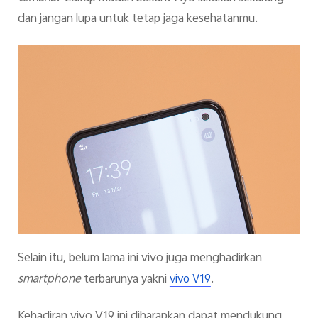
dan jangan lupa untuk tetap jaga kesehatanmu.
Selain itu, belum lama ini vivo juga menghadirkan
smartphone
terbarunya yakni
.
vivo V19
Kehadiran vivo V19 ini diharapkan dapat mendukung