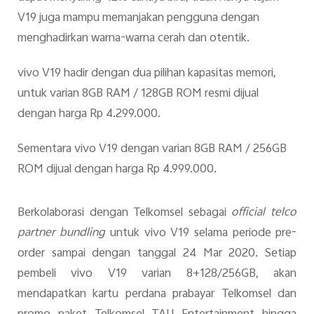
V19 juga mampu memanjakan pengguna dengan
menghadirkan warna-warna cerah dan otentik.
vivo V19 hadir dengan dua pilihan kapasitas memori,
untuk varian 8GB RAM / 128GB ROM resmi dijual
dengan harga Rp 4.299.000.
Sementara vivo V19 dengan varian 8GB RAM / 256GB
ROM dijual dengan harga Rp 4.999.000.
Berkolaborasi dengan Telkomsel sebagai
official telco
partner bundling
untuk vivo V19 selama periode pre-
order sampai dengan tanggal 24 Mar 2020. Setiap
pembeli vivo V19 varian 8+128/256GB, akan
mendapatkan kartu perdana prabayar Telkomsel dan