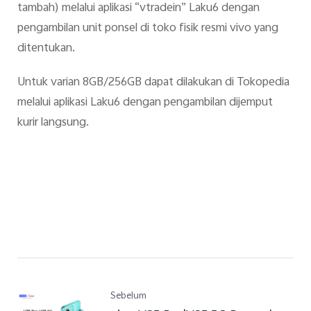
tambah) melalui aplikasi “vtradein” Laku6 dengan
pengambilan unit ponsel di toko fisik resmi vivo yang
ditentukan.
Untuk varian 8GB/256GB dapat dilakukan di Tokopedia
melalui aplikasi Laku6 dengan pengambilan dijemput
kurir langsung.
Sebelum