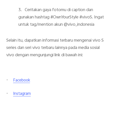
3.
Ceritakan gaya fotomu di caption dan
gunakan hashtag #OwnYourStyle #vivoS. Ingat
untuk tag/mention akun @vivo_indonesia
Selain itu, dapatkan informasi terbaru mengenai vivo S
series dan seri
vivo terbaru
lainnya pada media sosial
vivo dengan mengunjungi link di bawah ini:
-
Facebook
-
Instagram