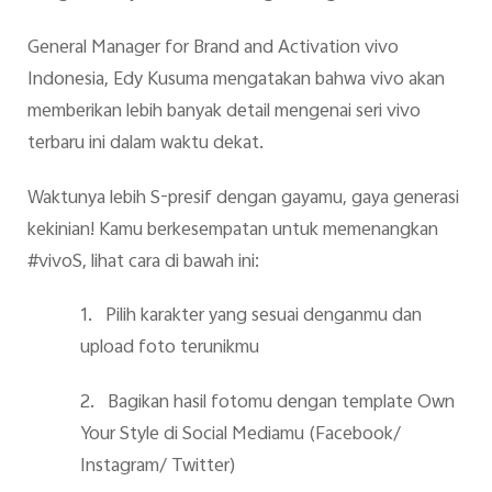
General Manager for Brand and Activation vivo
Indonesia, Edy Kusuma mengatakan bahwa vivo akan
memberikan lebih banyak detail mengenai seri
vivo
terbaru
ini dalam waktu dekat.
Waktunya lebih S-presif dengan gayamu, gaya generasi
kekinian! Kamu berkesempatan untuk memenangkan
#vivoS, lihat cara di bawah ini:
1.
Pilih karakter yang sesuai denganmu dan
upload foto terunikmu
2.
Bagikan hasil fotomu dengan template Own
Your Style di Social Mediamu (Facebook/
Instagram/ Twitter)