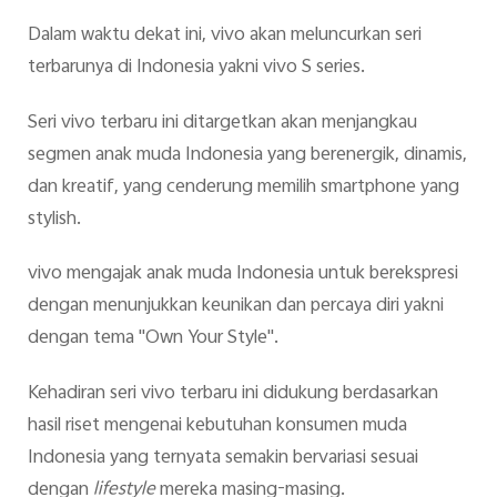
Dalam waktu dekat ini, vivo akan meluncurkan seri
terbarunya di Indonesia yakni vivo S series.
Seri
vivo terbaru
ini ditargetkan akan menjangkau
segmen anak muda Indonesia yang berenergik, dinamis,
dan kreatif, yang cenderung memilih smartphone yang
stylish.
vivo mengajak anak muda Indonesia untuk berekspresi
dengan menunjukkan keunikan dan percaya diri yakni
dengan tema "Own Your Style".
Kehadiran seri
vivo terbaru
ini didukung berdasarkan
hasil riset mengenai kebutuhan konsumen muda
Indonesia yang ternyata semakin bervariasi sesuai
dengan
lifestyle
mereka masing-masing.