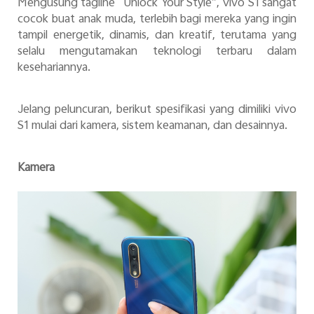
Mengusung tagline “Unlock Your Style”, vivo S1 sangat
cocok buat anak muda, terlebih bagi mereka yang ingin
tampil energetik, dinamis, dan kreatif, terutama yang
selalu mengutamakan teknologi terbaru dalam
kesehariannya.
Jelang peluncuran, berikut spesifikasi yang dimiliki vivo
S1 mulai dari kamera, sistem keamanan, dan desainnya.
Kamera