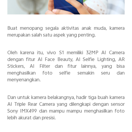
Buat menopang segala aktivitas anak muda, kamera
merupakan salah satu aspek yang penting.
Oleh karena itu, vivo S1 memiliki 32MP AI Camera
dengan fitur AI Face Beauty, AI Selfie Lighting, AR
Stickers, AI Filter dan fitur lainnya, yang bisa
menghasilkan foto selfie semakin seru dan
menyenangkan.
Dan untuk kamera belakangnya, hadir tiga buah kamera
AI Triple Rear Camera yang dilengkapi dengan sensor
Sony IMX499 dan mampu mampu menghasilkan foto
lebih akurat dan presisi.