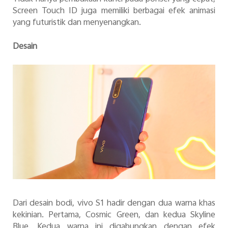
Screen Touch ID juga memiliki berbagai efek animasi
yang futuristik dan menyenangkan.
Desain
Dari desain bodi, vivo S1 hadir dengan dua warna khas
kekinian. Pertama, Cosmic Green, dan kedua Skyline
Blue. Kedua warna ini digabungkan dengan efek