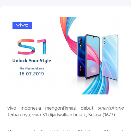
Indonesia | Pilih negara/wilayah
vivo Indonesia mengonfirmasi debut
smartphone
terbarunya, vivo S1 dijadwalkan besok, Selasa (16/7).