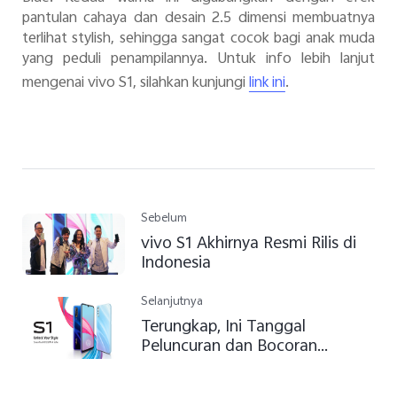
pantulan cahaya dan desain 2.5 dimensi membuatnya
terlihat stylish, sehingga sangat cocok bagi anak muda
yang peduli penampilannya. Untuk info lebih lanjut
mengenai vivo S1, silahkan kunjungi
.
link ini
Sebelum
vivo S1 Akhirnya Resmi Rilis di
Indonesia
Selanjutnya
Terungkap, Ini Tanggal
Peluncuran dan Bocoran
Spesifikasi vivo S1