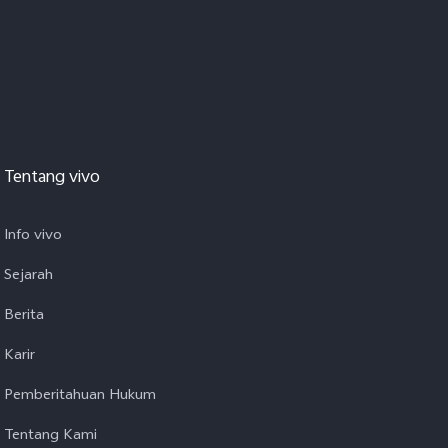
Tentang vivo
Info vivo
Sejarah
Berita
Karir
Pemberitahuan Hukum
Tentang Kami