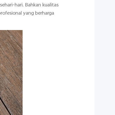
ehari-hari. Bahkan kualitas
rofesional yang berharga