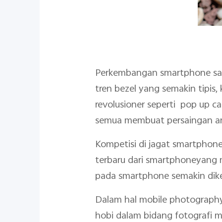
Perkembangan smartphone sang
tren bezel yang semakin tipis,
revolusioner seperti pop up c
semua membuat persaingan ant
Kompetisi di jagat smartphone
terbaru dari smartphoneyang m
pada smartphone semakin dike
Dalam hal mobile photography
hobi dalam bidang fotografi m