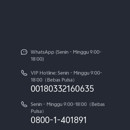
WhatsApp (Senin - Minggu 9:00-
18:00)
VIP Hotline: Senin - Minggu 9:00-
18:00（Bebas Pulsa）
00180332160635
Senin - Minggu 9:00-18:00（Bebas
Pulsa）
0800-1-401891