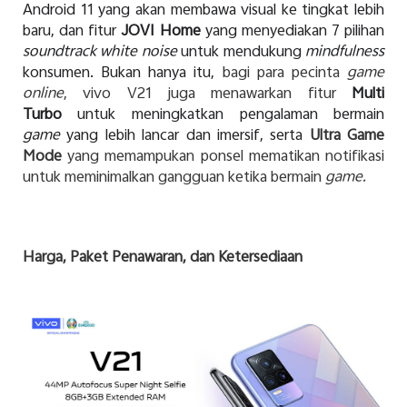
Android 11 yang akan membawa visual ke tingkat lebih
baru, dan fitur
JOVI Home
yang menyediakan 7 pilihan
soundtrack white noise
untuk mendukung
mindfulness
konsumen. Bukan hanya itu,
bagi para pecinta
game
online
, vivo V21 juga menawarkan fitur
Multi
Turbo
untuk meningkatkan pengalaman bermain
game
yang lebih lancar dan imersif, serta
Ultra Game
Mode
yang memampukan ponsel mematikan notifikasi
untuk meminimalkan gangguan ketika bermain
game.
Harga, Paket Penawaran, dan Ketersediaan