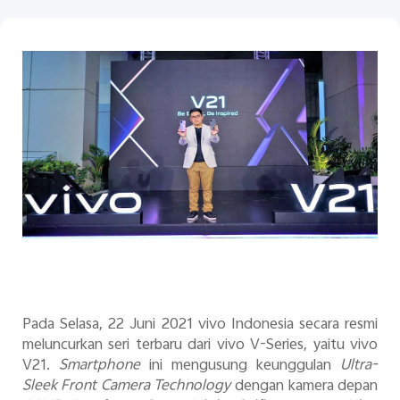
Indonesia | Pilih negara/wilayah
Pada Selasa, 22 Juni 2021
vivo Indonesia secara resmi
meluncurkan seri terbaru dari vivo V-Series, yaitu vivo
V21.
Smartphone
ini mengusung keunggulan
Ultra-
Sleek Front Camera Technology
dengan kamera depan