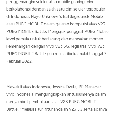
penggemar gim seluler atau mobile gaming, vivo
berkolaborasi dengan salah satu gim seluler terpopuler
di Indonesia, PlayerUnknown's Battlegrounds Mobile
atau PUBG MOBILE dalam gelaran kompetisi vivo V23
PUBG MOBILE Battle. Mengajak penggiat PUBG Mobile
level pemula untuk bertarung dan merasakan momen
kemenangan dengan vivo V23 5G, registrasi vivo V23
PUBG MOBILE Battle pun resmi dibuka mulai tanggal 7
Februari 2022.
Mewakili vivo Indonesia, Jessica Dwita, PR Manager
vivo Indonesia mengungkapkan antusiasmenya dalam
menyambut pembukaan vivo V23 PUBG MOBILE
Battle. "Melalui fitur-fitur andalan V23 5G serta adanya