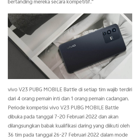
bertanding mereka secara kompetitif."
vivo V23 PUBG MOBILE Battle di setiap tim wajib terdiri
dari 4 orang pemain inti dan 1 orang pemain cadangan.
Periode kompetisi vivo V23 PUBG MOBILE Battle
dibuka pada tanggal 7-20 Februari 2022 dan akan
dilangsungkan babak kualifikasi daring yang diikuti oleh
36 tim pada tanggal 26-27 Februari 2022 dalam mode