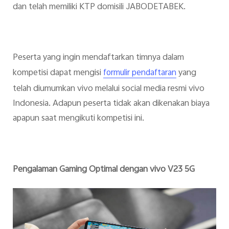
dan telah memiliki KTP domisili JABODETABEK.
Peserta yang ingin mendaftarkan timnya dalam
kompetisi dapat mengisi
yang
formulir pendaftaran
telah diumumkan vivo melalui social media resmi vivo
Indonesia. Adapun peserta tidak akan dikenakan biaya
apapun saat mengikuti kompetisi ini.
Pengalaman Gaming Optimal dengan vivo V23 5G