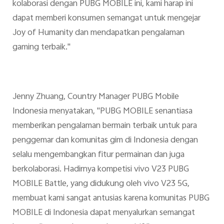
kolaborasi dengan PUBG MOBILE ini, kami harap ini
dapat memberi konsumen semangat untuk mengejar
Joy of Humanity dan mendapatkan pengalaman
gaming terbaik."
Jenny Zhuang, Country Manager PUBG Mobile
Indonesia menyatakan, "PUBG MOBILE senantiasa
memberikan pengalaman bermain terbaik untuk para
penggemar dan komunitas gim di Indonesia dengan
selalu mengembangkan fitur permainan dan juga
berkolaborasi. Hadirnya kompetisi vivo V23 PUBG
MOBILE Battle, yang didukung oleh vivo V23 5G,
membuat kami sangat antusias karena komunitas PUBG
MOBILE di Indonesia dapat menyalurkan semangat