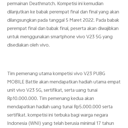
permainan Deathmatch. Kompetisi ini kemudian
dilanjutkan ke babak perempat final dan final yang akan
dilangsungkan pada tanggal 5 Maret 2022. Pada babak
perempat final dan babak final, peserta akan diwajibkan
untuk menggunakan smartphone vivo V23 5G yang
disediakan oleh vivo.
Tim pemenang utama kompetisi vivo V23 PUBG
MOBILE Battle akan mendapatkan hadiah utama empat
unit vivo V23 5G, sertifikat, serta uang tunai
Rp10.000.000. Tim pemenang kedua akan
mendapatkan hadiah uang tunai Rp5.000.000 serta
sertifikat. kompetisi ini terbuka bagi warga negara
Indonesia (WNI) yang telah berusia minimal 17 tahun