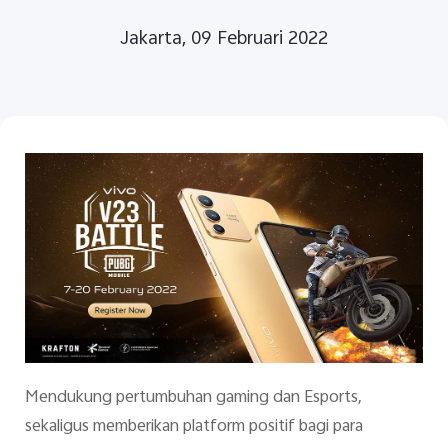
Jakarta, 09 Februari 2022
Indonesia | Pilih negara/wilayah
Mendukung pertumbuhan gaming dan Esports,
sekaligus memberikan platform positif bagi para