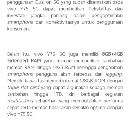
penggunaan Dual on 5G yang sudah disematkan pada
vivo Y75 5G dapat memberikan fleksibilitas dan
investasi jangka panjang dalam pengoptimalan
smartphone
dan konektivitasnya untuk penggunaan
konsumen.
Selain itu, vivo Y75 5G juga memiliki
8GB+4GB
Extended RAM
yang mampu memberikan tambahan
memori RAM hingga 12GB RAM sehingga pengalaman
smartphone
pengguna akan terbebas dari
lagging
.
Memiliki kapasitas memori internal 128GB ROM dengan
triple slot card
yang dapat digunakan sebagai memori
tambahan hingga 1TB, kini berbagai kegiatan
multitasking
sehari-hari yang membutuhkan performa
cepat serta memori besar akan semakin optimal dengan
vivo Y75 5G.