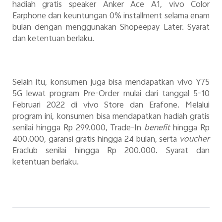
hadiah gratis speaker Anker Ace A1, vivo Color
Earphone dan keuntungan 0% installment selama enam
bulan dengan menggunakan Shopeepay Later. Syarat
dan ketentuan berlaku.
Selain itu, konsumen juga bisa mendapatkan vivo Y75
5G lewat program Pre-Order mulai dari tanggal 5-10
Februari 2022 di vivo Store dan Erafone. Melalui
program ini, konsumen bisa mendapatkan hadiah gratis
senilai hingga Rp 299.000, Trade-In
benefit
hingga Rp
400.000, garansi gratis hingga 24 bulan, serta
voucher
Eraclub senilai hingga Rp 200.000. Syarat dan
ketentuan berlaku.