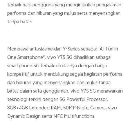
terbaik bagi pengguna yang menginginkan pengalaman
performa dan hiburan yang mulus serta menyenangkan
tanpa batas.
Membawa antusiasme dari Y-Series sebagai "All Fun in
One Smartphone", vivo Y75 5G dihadirkan sebagai
smartphone 5G terbaik dikelasnya dengan harga
kompetitif untuk mendukung segala kegiatan performa
dan hiburan yang menyenangkan dan mulus tanpa
batas dalam satu genggaman. vivo Y75 5G menawarkan
teknologi terkini dengan 5G Powerful Processor,
8GB+4GB Extended RAM, 50MP Night Camera, vivo
Dynamic Design serta NFC Multifunctions.