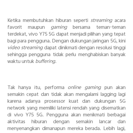
Ketika membutuhkan hiburan seperti
streaming
acara
favorit maupun
gaming
bersama teman-teman
terdekat, vivo Y75 5G dapat menjadi pilihan yang tepat
bagi para pengguna. Dengan dukungan jaringan 5G, kini
video streaming
dapat dinikmati dengan resolusi tinggi
sehingga pengguna tidak perlu menghabiskan banyak
waktu untuk
buffering
.
Tak hanya itu, performa
online gaming
pun akan
semakin cepat dan tidak akan
mengalami lagging lagi
karena adanya prosessor kuat dan dukungan 5G
network yang memiliki latensi rendah yang
disematkan
di vivo Y75 5G. Pengguna akan menikmati berbagai
aktivitas hiburan dengan semakin lancar dan
menyenangkan dimanapun mereka berada. Lebih lagi,