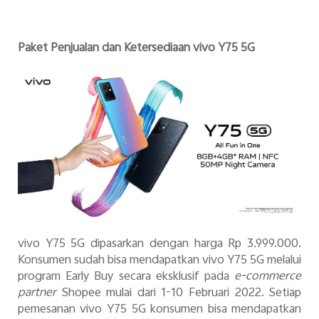
Paket Penjualan dan Ketersediaan vivo Y75 5G
vivo Y75 5G dipasarkan dengan harga Rp 3.999.000.
Konsumen sudah bisa mendapatkan vivo Y75 5G melalui
program Early Buy secara eksklusif pada
e-commerce
partner
Shopee mulai dari 1-10 Februari 2022. Setiap
pemesanan vivo Y75 5G konsumen bisa mendapatkan