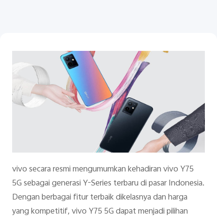
Indonesia | Pilih negara/wilayah
vivo secara resmi mengumumkan kehadiran vivo Y75
5G sebagai generasi Y-Series terbaru di pasar Indonesia.
Dengan berbagai fitur terbaik dikelasnya dan harga
yang kompetitif, vivo Y75 5G dapat menjadi pilihan