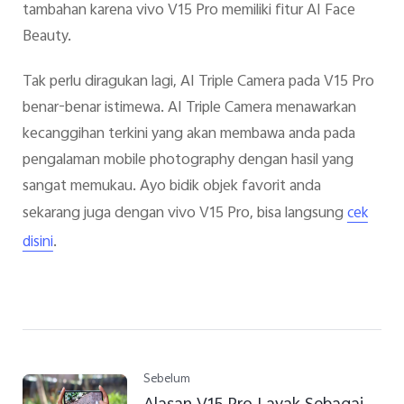
tambahan karena vivo V15 Pro memiliki fitur AI Face
Beauty.
Tak perlu diragukan lagi, AI Triple Camera pada V15 Pro
benar-benar istimewa. AI Triple Camera menawarkan
kecanggihan terkini yang akan membawa anda pada
pengalaman mobile photography dengan hasil yang
sangat memukau. Ayo bidik objek favorit anda
sekarang juga dengan vivo V15 Pro
,
bisa langsung
cek
.
disini
Sebelum