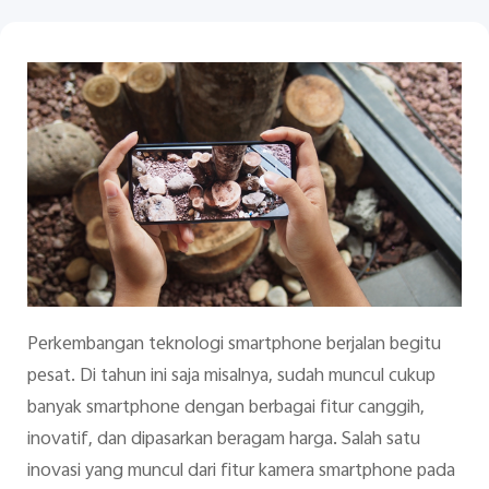
Indonesia | Pilih negara/wilayah
Perkembangan teknologi smartphone berjalan begitu
pesat. Di tahun ini saja misalnya, sudah muncul cukup
banyak smartphone dengan berbagai fitur canggih,
inovatif, dan dipasarkan beragam harga. Salah satu
inovasi yang muncul dari fitur kamera smartphone pada