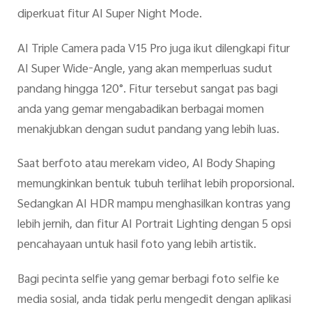
diperkuat fitur AI Super Night Mode.
AI Triple Camera pada V15 Pro juga ikut dilengkapi fitur
AI Super Wide-Angle, yang akan memperluas sudut
pandang hingga 120°. Fitur tersebut sangat pas bagi
anda yang gemar mengabadikan berbagai momen
menakjubkan dengan sudut pandang yang lebih luas.
Saat berfoto atau merekam video, AI Body Shaping
memungkinkan bentuk tubuh terlihat lebih proporsional.
Sedangkan AI HDR mampu menghasilkan kontras yang
lebih jernih, dan fitur AI Portrait Lighting dengan 5 opsi
pencahayaan untuk hasil foto yang lebih artistik.
Bagi pecinta selfie yang gemar berbagi foto selfie ke
media sosial, anda tidak perlu mengedit dengan aplikasi