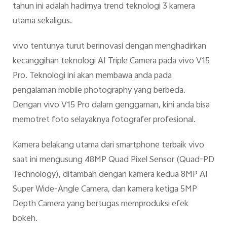
tahun ini adalah hadirnya trend teknologi 3 kamera
utama sekaligus.
vivo tentunya turut berinovasi dengan menghadirkan
kecanggihan teknologi AI Triple Camera pada vivo V15
Pro. Teknologi ini akan membawa anda pada
pengalaman mobile photography yang berbeda.
Dengan vivo V15 Pro dalam genggaman, kini anda bisa
memotret foto selayaknya fotografer profesional.
Kamera belakang utama dari smartphone terbaik vivo
saat ini mengusung 48MP Quad Pixel Sensor (Quad-PD
Technology), ditambah dengan kamera kedua 8MP AI
Super Wide-Angle Camera, dan kamera ketiga 5MP
Depth Camera yang bertugas memproduksi efek
bokeh.