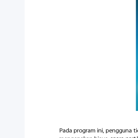
Pada program ini, pengguna ti