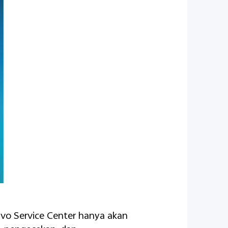
ivo Service Center hanya akan