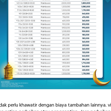
dak perlu khawatir dengan biaya tambahan lainnya. v