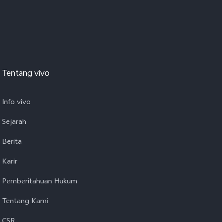
Tentang vivo
Info vivo
Sejarah
Berita
Karir
Pemberitahuan Hukum
Tentang Kami
CSR