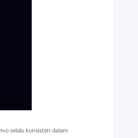
ivo selalu konsisten dalam