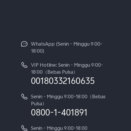
WhatsApp (Senin - Minggu 9:00-
18:00)
VIP Hotline: Senin - Minggu 9:00-
18:00（Bebas Pulsa）
00180332160635
Senin - Minggu 9:00-18:00（Bebas
Pulsa）
0800-1-401891
Senin - Minggu 9:00-18:00