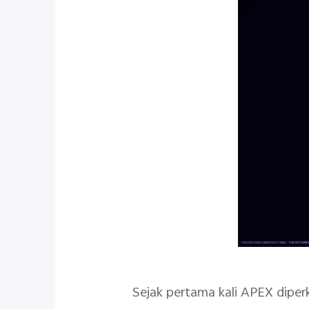
Sejak pertama kali APEX diper