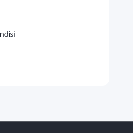
ndisi