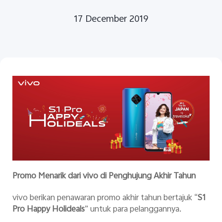
17 December 2019
Indonesia | Pilih negara/wilayah
Promo Menarik dari vivo di Penghujung Akhir Tahun
vivo berikan penawaran promo akhir tahun bertajuk “
S1
Pro Happy Holideals
” untuk para pelanggannya.