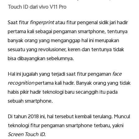
Touch ID dari vivo V11 Pro
Saat fitur
fingerprint
atau fitur pengenal sidik jari hadir
pertama kali sebagai pengaman smartphone, tentunya
banyak orang yang menganggap hal ini merupakan
sesuatu yang revolusioner, keren dan tentunya tidak
bisa dibayangkan sebelumnya.
Hal ini jugalah yang terjadi saat fitur pengaman
face
recognition
pertama kali hadir. Banyak orang yang tidak
habis pikir hadir teknologi baru secanggih itu pada
sebuah smartphone.
Di tahun 2018 ini, hal tersebut kembali terulang. Muncul
teknologi fitur pengaman smartphone terbaru, yakni
Screen Touch ID.