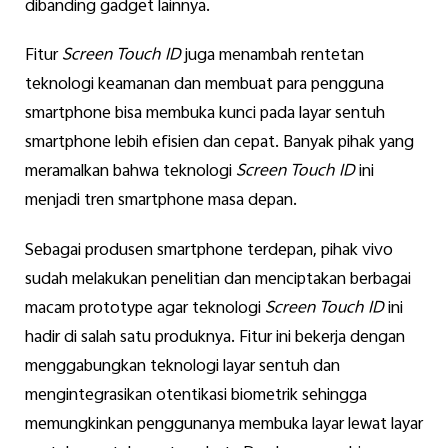
dibanding gadget lainnya.
Fitur
Screen Touch ID
juga menambah rentetan
teknologi keamanan dan membuat para pengguna
smartphone bisa membuka kunci pada layar sentuh
smartphone lebih efisien dan cepat. Banyak pihak yang
meramalkan bahwa teknologi
Screen Touch ID
ini
menjadi tren smartphone masa depan.
Sebagai produsen smartphone terdepan, pihak vivo
sudah melakukan penelitian dan menciptakan berbagai
macam prototype agar teknologi
Screen Touch ID
ini
hadir di salah satu produknya. Fitur ini bekerja dengan
menggabungkan teknologi layar sentuh dan
mengintegrasikan otentikasi biometrik sehingga
memungkinkan penggunanya membuka layar lewat layar