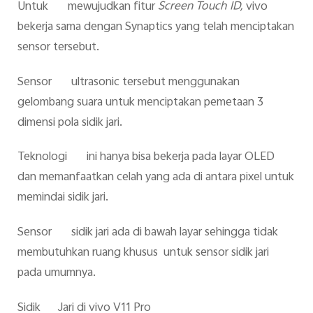
Untuk mewujudkan fitur
Screen Touch ID,
vivo
bekerja sama dengan Synaptics yang telah menciptakan
sensor tersebut.
Sensor ultrasonic tersebut menggunakan
gelombang suara untuk menciptakan pemetaan 3
dimensi pola sidik jari.
Teknologi ini hanya bisa bekerja pada layar OLED
dan memanfaatkan celah yang ada di antara pixel untuk
memindai sidik jari.
Sensor sidik jari ada di bawah layar sehingga tidak
membutuhkan ruang khusus untuk sensor sidik jari
pada umumnya.
Sidik Jari di vivo V11 Pro