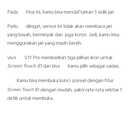
Pada fitur ini, kamu bisa mendaftarkan 5 sidik jari.
Perlu diingat, sensor ini tidak akan membaca jari
yang basah, berminyak dan juga kotor. Jadi, kamu bisa
menggunakan jari yang masih bersih.
vivo V11 Pro memberikan tiga pilihan ikon untuk
Screen Touch ID
dan bisa kamu pilih sebagai variasi.
Kamu bisa membuka kunci ponsel dengan fitur
dengan mudah, yakni rata-rata sekitar 1
Screen Touch ID
detik untuk membuka.