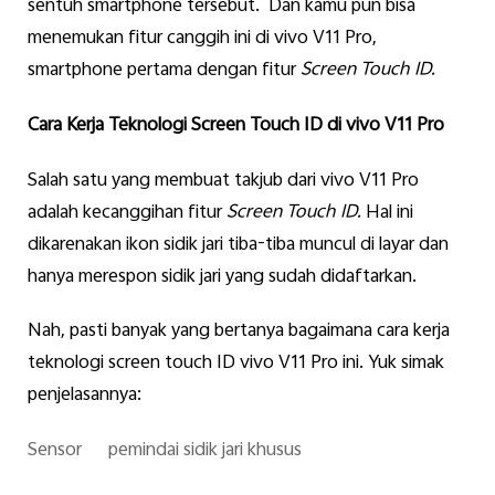
sentuh smartphone tersebut. Dan kamu pun bisa
menemukan fitur canggih ini di vivo V11 Pro,
smartphone pertama dengan fitur
Screen Touch ID.
Cara Kerja Teknologi Screen Touch ID di vivo V11 Pro
Salah satu yang membuat takjub dari vivo V11 Pro
adalah kecanggihan fitur
Screen Touch ID.
Hal ini
dikarenakan ikon sidik jari tiba-tiba muncul di layar dan
hanya merespon sidik jari yang sudah didaftarkan.
Nah, pasti banyak yang bertanya bagaimana cara kerja
teknologi screen touch ID vivo V11 Pro ini. Yuk simak
penjelasannya:
Sensor pemindai sidik jari khusus