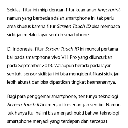
Sekilas, fitur ini mirip dengan fitur keamanan
fingerprint,
namun yang berbeda adalah smartphone ini tak perlu
area khusus karena fitur
Screen Touch ID
bisa membaca
sidik jari melalui layar sentuh smartphone.
Di Indonesia, fitur
Screen Touch ID
ini muncul pertama
kali pada smartphone vivo V11 Pro yang diluncurkan
pada September 2018. Walaupun berada pada layar
sentuh, sensor sidik jari ini bisa mengidentifikasi sidik jari
lebih akurat dan bisa dipastikan tingkat keamanannya.
Bagi para penggemar smartphone, tentunya teknologi
Screen Touch ID
ini menjadi kesenangan sendiri. Namun
tak hanya itu, hal ini bisa menjadi bukti bahwa teknologi
smartphone menjadi yang terdepan dan tercepat