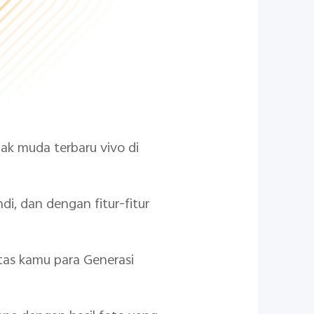
ak muda terbaru vivo di
i, dan dengan fitur-fitur
tas kamu para Generasi