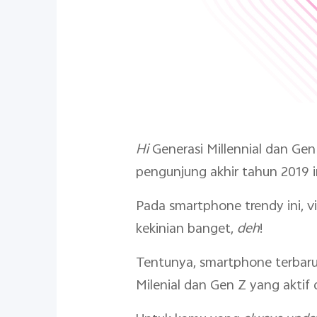
Hi
Generasi Millennial dan Gen
pengunjung akhir tahun 2019 in
Pada smartphone trendy ini, v
kekinian banget,
deh
!
Tentunya, smartphone terbaru 
Milenial dan Gen Z yang aktif 