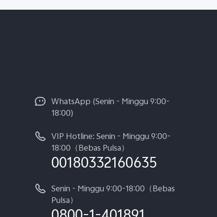
WhatsApp (Senin - Minggu 9:00-
18:00)
VIP Hotline: Senin - Minggu 9:00-
18:00（Bebas Pulsa）
00180332160635
Senin - Minggu 9:00-18:00（Bebas
Pulsa）
0800-1-401891