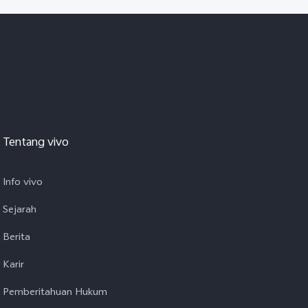
Tentang vivo
Info vivo
Sejarah
Berita
Karir
Pemberitahuan Hukum