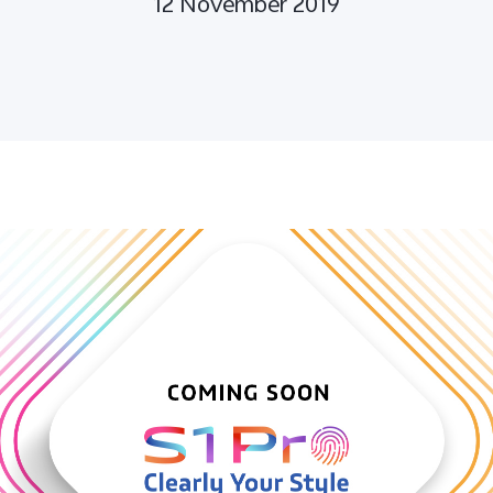
12 November 2019