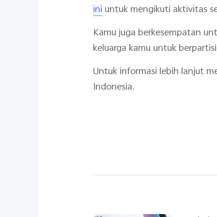
ini
untuk mengikuti aktivitas s
Kamu juga berkesempatan unt
keluarga kamu untuk berpartisi
Untuk informasi lebih lanjut 
Indonesia.