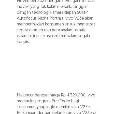
November 2021 dengan berbagai fitur dan
inovasi yang tak kalah menarik. Unggul
dengan teknologi kamera depan 50MP
Autofocus Night Portrait, vivo V23e akan
mempermudah konsumen untuk memotret
segala momen dan pencapaian terbaik
dalam hidup secara optimal dalam segala
kondisi.
Meluncur dengan harga Rp 4.399.000, vivo
membuka program Pre-Order bagi
konsumen yang ingin memiliki vivo V23e.
Bersamaan dengan peluncuran vivo V23e di