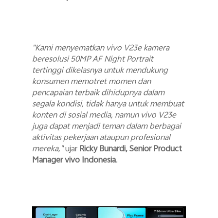
"Kami menyematkan vivo V23e kamera
beresolusi 50MP AF Night Portrait
tertinggi dikelasnya untuk mendukung
konsumen memotret momen dan
pencapaian terbaik dihidupnya dalam
segala kondisi, tidak hanya untuk membuat
konten di sosial media, namun vivo V23e
juga dapat menjadi teman dalam berbagai
aktivitas pekerjaan ataupun profesional
mereka,"
ujar
Ricky Bunardi, Senior Product
Manager vivo Indonesia
.