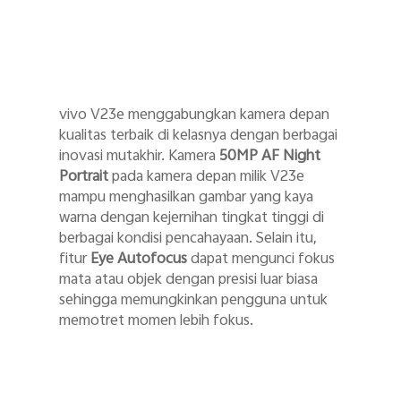
vivo V23e menggabungkan kamera depan
kualitas terbaik di kelasnya dengan berbagai
inovasi mutakhir. Kamera
50MP AF Night
Portrait
pada kamera depan milik V23e
mampu menghasilkan gambar yang kaya
warna dengan kejernihan tingkat tinggi di
berbagai kondisi pencahayaan. Selain itu,
fitur
Eye Autofocus
dapat mengunci fokus
mata atau objek dengan presisi luar biasa
sehingga memungkinkan pengguna untuk
memotret momen lebih fokus.