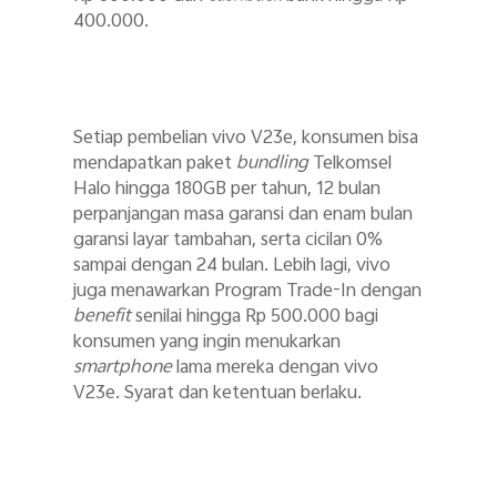
400.000.
Setiap pembelian vivo V23e, konsumen bisa
mendapatkan paket
bundling
Telkomsel
Halo hingga 180GB per tahun, 12 bulan
perpanjangan masa garansi dan enam bulan
garansi layar tambahan, serta cicilan 0%
sampai dengan 24 bulan. Lebih lagi, vivo
juga menawarkan Program Trade-In dengan
benefit
senilai hingga Rp 500.000 bagi
konsumen yang ingin menukarkan
smartphone
lama mereka dengan vivo
V23e. Syarat dan ketentuan berlaku.