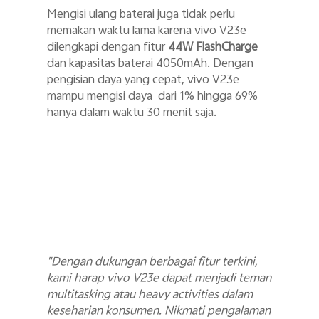
Mengisi ulang baterai juga tidak perlu
memakan waktu lama karena vivo V23e
dilengkapi dengan fitur
44W FlashCharge
dan kapasitas baterai 4050mAh. Dengan
pengisian daya yang cepat, vivo V23e
mampu mengisi daya dari 1% hingga 69%
hanya dalam waktu 30 menit saja.
"Dengan dukungan berbagai fitur terkini,
kami harap vivo V23e dapat menjadi teman
multitasking atau heavy activities dalam
keseharian konsumen. Nikmati pengalaman