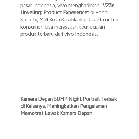
pasar Indonesia, vivo menghadirkan "
V23e
Unveiling: Product Experience
" di Food
Society, Mall Kota Kasablanka, Jakarta untuk
konsumen bisa merasakan keunggulan
produk terbaru dari vivo Indonesia.
Kamera Depan 50MP Night Portrait Terbaik
di Kelasnya, Meningkatkan Pengalaman
Memotret Lewat Kamera Depan