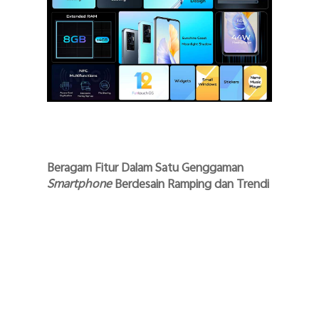
Beragam Fitur Dalam Satu Genggaman
Smartphone
Berdesain Ramping dan Trendi