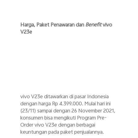
Harga, Paket Penawaran dan
Benefit
vivo
V23e
vivo V23e ditawarkan di pasar Indonesia
dengan harga Rp 4.399.000. Mulai hari ini
(23/11) sampai dengan 26 November 2021,
konsumen bisa mengikuti Program Pre-
Order vivo V23e dengan berbagai
keuntungan pada paket penjualannya.