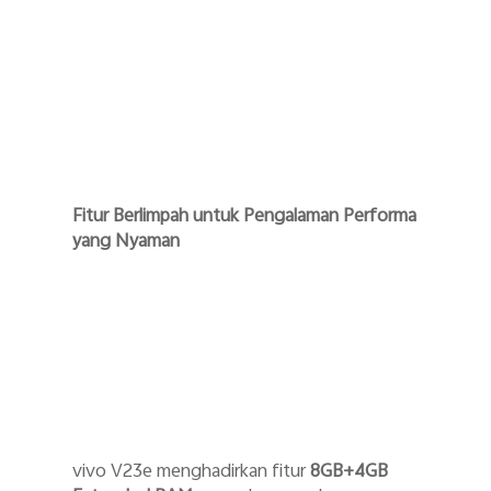
Fitur Berlimpah untuk Pengalaman Performa
yang Nyaman
vivo V23e menghadirkan fitur
8GB+4GB