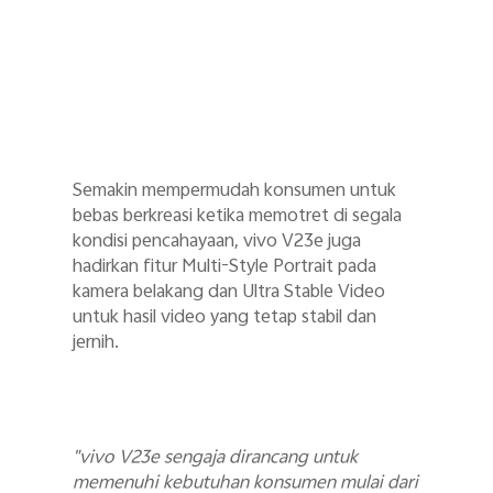
Semakin mempermudah konsumen untuk
bebas berkreasi ketika memotret di segala
kondisi pencahayaan, vivo V23e juga
hadirkan fitur Multi-Style Portrait pada
kamera belakang dan Ultra Stable Video
untuk hasil video yang tetap stabil dan
jernih.
"vivo V23e sengaja dirancang untuk
memenuhi kebutuhan konsumen mulai dari