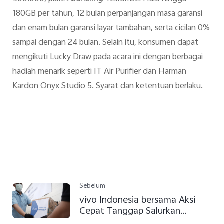
180GB per tahun, 12 bulan perpanjangan masa garansi
dan enam bulan garansi layar tambahan, serta cicilan 0%
sampai dengan 24 bulan. Selain itu, konsumen dapat
mengikuti Lucky Draw pada acara ini dengan berbagai
hadiah menarik seperti IT Air Purifier dan Harman
Kardon Onyx Studio 5. Syarat dan ketentuan berlaku.
Sebelum
vivo Indonesia bersama Aksi
Cepat Tanggap Salurkan
Dukungan Bagi Indonesia