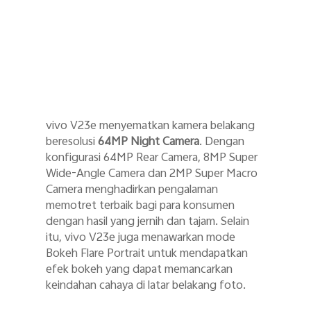
vivo V23e menyematkan kamera belakang
beresolusi
64MP Night Camera
. Dengan
konfigurasi 64MP Rear Camera, 8MP Super
Wide-Angle Camera dan 2MP Super Macro
Camera menghadirkan pengalaman
memotret terbaik bagi para konsumen
dengan hasil yang jernih dan tajam. Selain
itu, vivo V23e juga menawarkan mode
Bokeh Flare Portrait untuk mendapatkan
efek bokeh yang dapat memancarkan
keindahan cahaya di latar belakang foto.