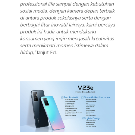
professional life sampai dengan kebutuhan
sosial media, dengan kamera depan terbaik
di antara produk sekelasnya serta dengan
berbagai fitur inovatif lainnya, kami percaya
produk ini hadir untuk mendukung
konsumen yang ingin mengasah kreativitas
serta menikmati momen istimewa dalam
hidup,"
lanjut Ed.