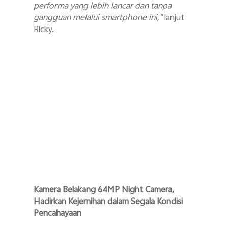
performa yang lebih lancar dan tanpa
gangguan melalui smartphone ini,"
lanjut
Ricky.
Kamera Belakang 64MP Night Camera,
Hadirkan Kejernihan dalam Segala Kondisi
Pencahayaan