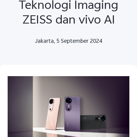
Teknologi Imaging
ZEISS dan vivo AI
Jakarta, 5 September 2024
Indonesia | Pilih negara/wilayah