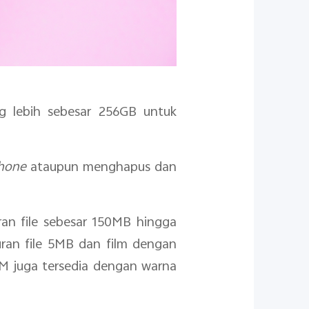
 lebih sebesar 256GB untuk
phone
ataupun menghapus dan
an file sebesar 150MB hingga
ran file 5MB dan film dengan
M juga tersedia dengan warna