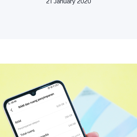
21 January 2020