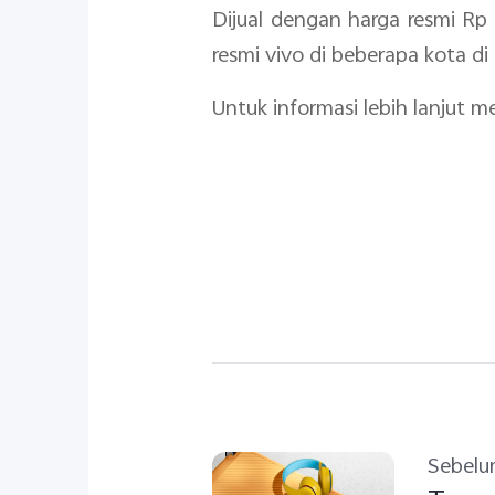
Dijual dengan harga resmi Rp 
resmi vivo di beberapa kota di
Untuk informasi lebih lanjut 
Sebel