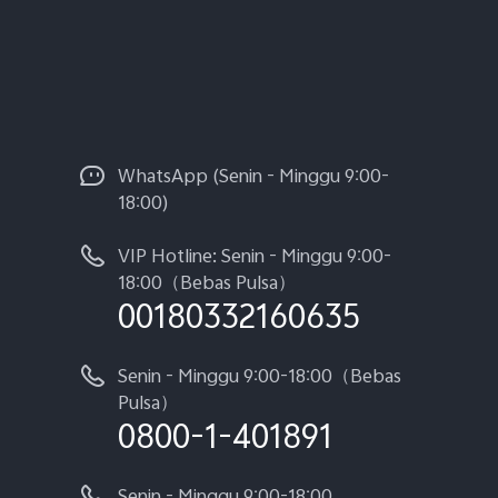
WhatsApp (Senin - Minggu 9:00-
18:00)
VIP Hotline: Senin - Minggu 9:00-
18:00（Bebas Pulsa）
00180332160635
Senin - Minggu 9:00-18:00（Bebas
Pulsa）
0800-1-401891