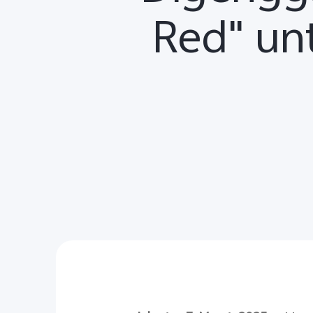
Red" un