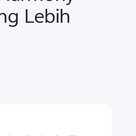
ng Lebih