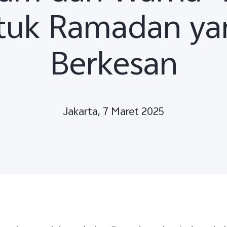
tuk Ramadan ya
Berkesan
Jakarta, 7 Maret 2025