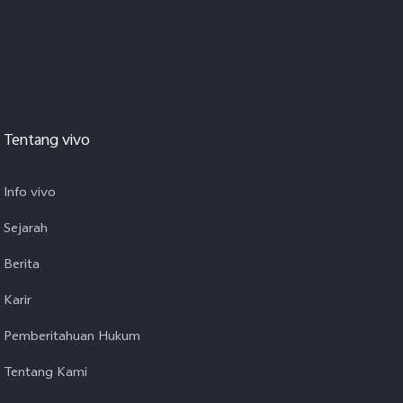
Tentang vivo
Info vivo
Sejarah
Berita
Karir
Pemberitahuan Hukum
Tentang Kami