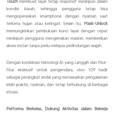
Touch
membuat layar tetap responsif meskipun dalam
kondisi basah, sehingga pengguna tetap bisa
mengoperasikan smartphone dengan nyaman saat
terkena hujan atau keringat. Selain itu,
Mask-Unlock
memungkinkan pembukaan kunci layar dengan cepat
meskipun pengguna mengenakan masker, memberikan
akses instan tanpa perlu melepas perlindungan wajah.
Dengan kombinasi teknologi AI yang canggih dan fitur-
fitur eksklusif untuk pengendara, vivo Y29 hadir
sebagai perangkat andal yang menawarkan pengalaman
lebih praktis, nyaman, dan tetap terhubung di berbagai
situasi.
Performa Berkelas, Dukung Aktivitas dalam Bekerja