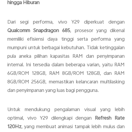
hingga Hiburan
Dari segi performa, vivo Y29 diperkuat dengan
Qualcomm
Snapdragon 685
, prosesor yang dikenal
memiliki efisiensi daya tinggi serta performa yang
mumpuni untuk berbagai kebutuhan. Tidak ketinggalan
pula aneka pilihan kapasitas RAM dan penyimpanan
internal. Ini tersedia dalam beberapa varian, yaitu RAM
6GB/ROM 128GB, RAM 8GB/ROM 128GB, dan RAM
8GB/ROM 256GB, memastikan kelancaran multilasking
dan penyimpanan yang luas bagi pengguna.
Untuk mendukung pengalaman visual yang lebih
optimal, vivo Y29 dilengkapi dengan
Refresh Rate
120Hz
, yang membuat animasi tampak lebih mulus dan