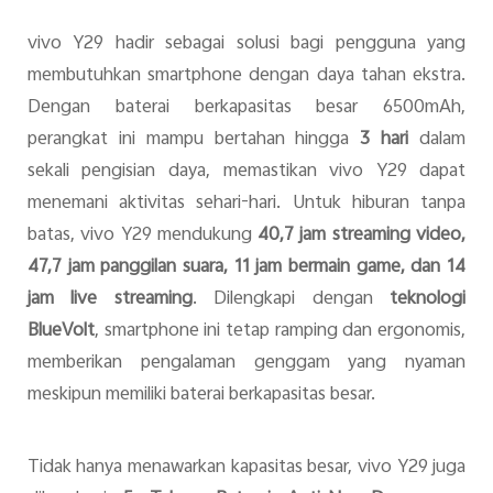
vivo Y29 hadir sebagai solusi bagi pengguna yang
membutuhkan smartphone dengan daya tahan ekstra.
Dengan baterai berkapasitas besar 6500mAh,
perangkat ini mampu bertahan hingga
3 hari
dalam
sekali pengisian daya, memastikan vivo Y29 dapat
menemani aktivitas sehari-hari. Untuk hiburan tanpa
batas, vivo Y29 mendukung
40,7 jam streaming video,
47,7 jam panggilan suara, 11 jam bermain game, dan 14
jam live streaming
. Dilengkapi dengan
teknologi
BlueVolt
, smartphone ini tetap ramping dan ergonomis,
memberikan pengalaman genggam yang nyaman
meskipun memiliki baterai berkapasitas besar.
Tidak hanya menawarkan kapasitas besar, vivo Y29 juga