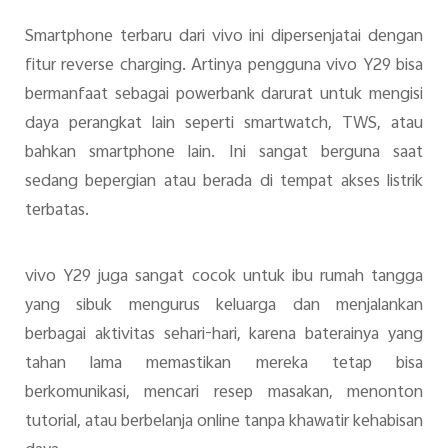
Smartphone terbaru dari vivo ini dipersenjatai dengan
fitur reverse charging. Artinya pengguna vivo Y29 bisa
bermanfaat sebagai powerbank darurat untuk mengisi
daya perangkat lain seperti smartwatch, TWS, atau
bahkan smartphone lain. Ini sangat berguna saat
sedang bepergian atau berada di tempat akses listrik
terbatas.
vivo Y29 juga sangat cocok untuk ibu rumah tangga
yang sibuk mengurus keluarga dan menjalankan
berbagai aktivitas sehari-hari, karena baterainya yang
tahan lama memastikan mereka tetap bisa
berkomunikasi, mencari resep masakan, menonton
tutorial, atau berbelanja online tanpa khawatir kehabisan