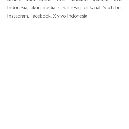
Indonesia, akun media sosial resmi di kanal YouTube,
Instagram, Facebook, X vivo Indonesia.