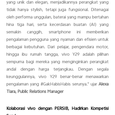
yang unik dan elegan, menjadikannya perangkat yang
tidak hanya stylish, tetapi juga fungsional. Ditenagai
oleh performa unggulan, baterai yang mampu bertahan
hina tiga hari, serta kecerdasan buatan (AI) yang
semakin canggih, smartphone ini memberikan
pengalaman pengguna yang nyaman dan efisien untuk
berbagai kebutuhan. Dari pelajar, pengendara motor,
hingga ibu rumah tangga, vivo Y29 adalah pilihan
sempurna bagi mereka yang menginginkan perangkat
andal dengan harga terjangkau. Dengan segala
keunggulannya, vivo Y29 benar-benar menawarkan
pengalaman yang #GakHabisHabis serunya." ujar
Alexa
Tiara, Public Relations Manager
Kolaborasi vivo dengan PERSIB, Hadirkan Kompetisi