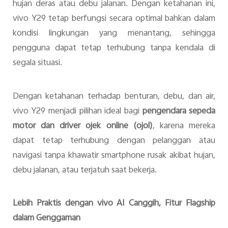
hujan deras atau debu jalanan. Dengan ketahanan ini,
vivo Y29 tetap berfungsi secara optimal bahkan dalam
kondisi lingkungan yang menantang, sehingga
pengguna dapat tetap terhubung tanpa kendala di
segala situasi.
Dengan ketahanan terhadap benturan, debu, dan air,
vivo Y29 menjadi pilihan ideal bagi
pengendara sepeda
motor dan driver ojek online (ojol)
, karena mereka
dapat tetap terhubung dengan pelanggan atau
navigasi tanpa khawatir smartphone rusak akibat hujan,
debu jalanan, atau terjatuh saat bekerja.
Lebih Praktis dengan vivo AI Canggih, Fitur Flagship
dalam Genggaman