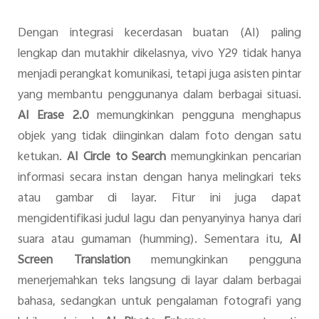
Dengan integrasi kecerdasan buatan (AI) paling
lengkap dan mutakhir dikelasnya, vivo Y29 tidak hanya
menjadi perangkat komunikasi, tetapi juga asisten pintar
yang membantu penggunanya dalam berbagai situasi.
AI Erase 2.0
memungkinkan pengguna menghapus
objek yang tidak diinginkan dalam foto dengan satu
ketukan.
AI Circle to Search
memungkinkan pencarian
informasi secara instan dengan hanya melingkari teks
atau gambar di layar. Fitur ini juga dapat
mengidentifikasi judul lagu dan penyanyinya hanya dari
suara atau gumaman (humming). Sementara itu,
AI
Screen Translation
memungkinkan pengguna
menerjemahkan teks langsung di layar dalam berbagai
bahasa, sedangkan untuk pengalaman fotografi yang