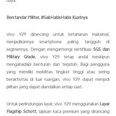
daya.
Berstandar Militer, #GakHabisHabis Kuatnya
vivo Y29 dirancang untuk ketahanan maksimal,
menjadikannya smartphone paling tangguh di
segmennya. Dengan mengantongi sertifikasi
SGS dan
Military Grade
, vivo Y29 tetap andal meskipun
mengahadapi benturan dan terjatuh. Bagi pengguna
yang memiliki mobilitas tingkat tinggi atau sering
beraktivitas di luar ruangan, vivo Y29 dapat menjadi
pilihan yang dapat diandalkan setiap saat.
Untuk perlindungan layar, vivo Y29 menggunakan
Layar
Flagship Schott
, lapisan kaca premium yang dirancang