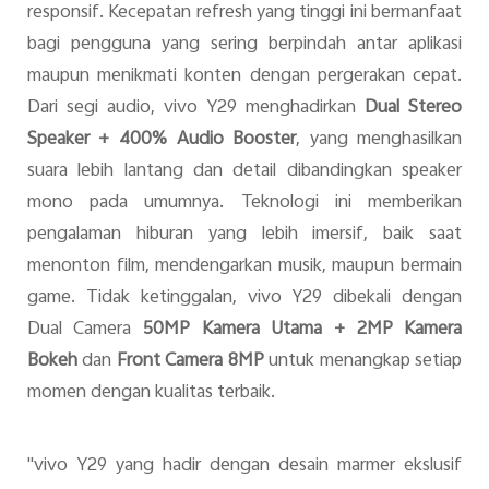
responsif. Kecepatan refresh yang tinggi ini bermanfaat
bagi pengguna yang sering berpindah antar aplikasi
maupun menikmati konten dengan pergerakan cepat.
Dari segi audio, vivo Y29 menghadirkan
Dual Stereo
Speaker + 400% Audio Booster
, yang menghasilkan
suara lebih lantang dan detail dibandingkan speaker
mono pada umumnya. Teknologi ini memberikan
pengalaman hiburan yang lebih imersif, baik saat
menonton film, mendengarkan musik, maupun bermain
game. Tidak ketinggalan, vivo Y29 dibekali dengan
Dual Camera
50MP Kamera Utama + 2MP Kamera
Bokeh
dan
Front Camera 8MP
untuk menangkap setiap
momen dengan kualitas terbaik.
"vivo Y29 yang hadir dengan desain marmer ekslusif