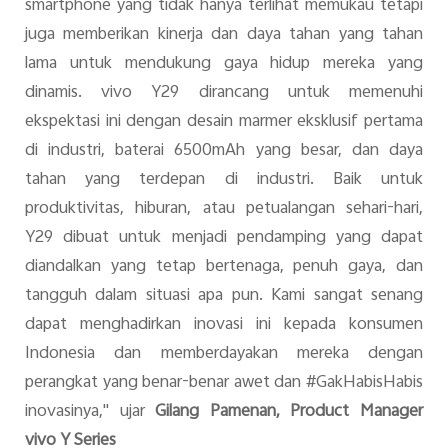
smartphone yang tidak hanya terlihat memukau tetapi
juga memberikan kinerja dan daya tahan yang tahan
lama untuk mendukung gaya hidup mereka yang
dinamis. vivo Y29 dirancang untuk memenuhi
ekspektasi ini dengan desain marmer eksklusif pertama
di industri, baterai 6500mAh yang besar, dan daya
tahan yang terdepan di industri. Baik untuk
produktivitas, hiburan, atau petualangan sehari-hari,
Y29 dibuat untuk menjadi pendamping yang dapat
diandalkan yang tetap bertenaga, penuh gaya, dan
tangguh dalam situasi apa pun. Kami sangat senang
dapat menghadirkan inovasi ini kepada konsumen
Indonesia dan memberdayakan mereka dengan
perangkat yang benar-benar awet dan #GakHabisHabis
inovasinya," ujar
Gilang
Pamenan
, Product Manager
vivo
Y Series