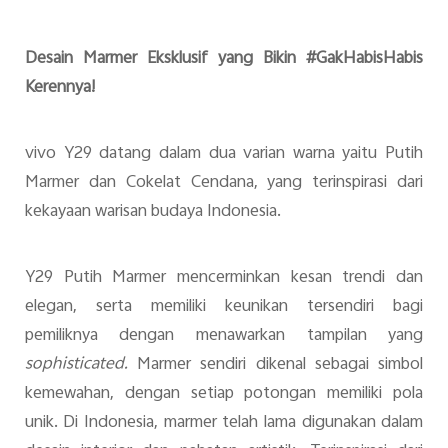
Desain Marmer Eksklusif yang Bikin #GakHabisHabis
Kerennya!
vivo Y29 datang dalam dua varian warna yaitu Putih
Marmer dan Cokelat Cendana, yang terinspirasi dari
kekayaan warisan budaya Indonesia.
Y29 Putih Marmer mencerminkan kesan trendi dan
elegan, serta memiliki keunikan tersendiri bagi
pemiliknya dengan menawarkan tampilan yang
sophisticated.
Marmer sendiri dikenal sebagai simbol
kemewahan, dengan setiap potongan memiliki pola
unik. Di Indonesia, marmer telah lama digunakan dalam