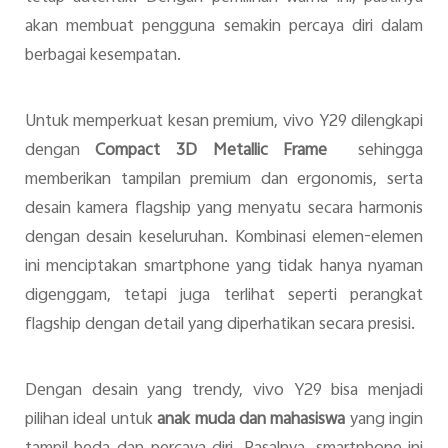
akan membuat pengguna semakin percaya diri dalam
berbagai kesempatan.
Untuk memperkuat kesan premium, vivo Y29 dilengkapi
dengan
Compact 3D Metallic Frame
sehingga
memberikan tampilan premium dan ergonomis, serta
desain kamera flagship yang menyatu secara harmonis
dengan desain keseluruhan. Kombinasi elemen-elemen
ini menciptakan smartphone yang tidak hanya nyaman
digenggam, tetapi juga terlihat seperti perangkat
flagship dengan detail yang diperhatikan secara presisi.
Dengan desain yang trendy, vivo Y29 bisa menjadi
pilihan ideal untuk
anak muda dan mahasiswa
yang ingin