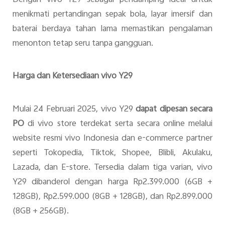
menikmati pertandingan sepak bola, layar imersif dan
baterai berdaya tahan lama memastikan pengalaman
menonton tetap seru tanpa gangguan.
Harga dan Ketersediaan vivo Y29
Mulai 24 Februari 2025, vivo Y29
dapat dipesan secara
PO
di vivo store terdekat serta secara online melalui
website resmi vivo Indonesia dan e-commerce partner
seperti Tokopedia, Tiktok, Shopee, Blibli, Akulaku,
Lazada, dan E-store. Tersedia dalam tiga varian, vivo
Y29 dibanderol dengan harga Rp2.399.000 (6GB +
128GB), Rp2.599.000 (8GB + 128GB), dan Rp2.899.000
(8GB + 256GB).