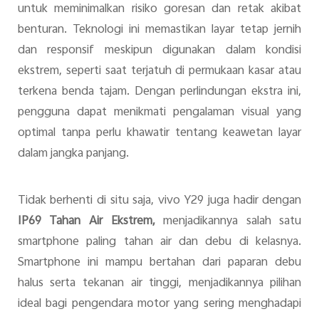
untuk meminimalkan risiko goresan dan retak akibat
benturan. Teknologi ini memastikan layar tetap jernih
dan responsif meskipun digunakan dalam kondisi
ekstrem, seperti saat terjatuh di permukaan kasar atau
terkena benda tajam. Dengan perlindungan ekstra ini,
pengguna dapat menikmati pengalaman visual yang
optimal tanpa perlu khawatir tentang keawetan layar
dalam jangka panjang.
Tidak berhenti di situ saja, vivo Y29 juga hadir dengan
IP69 Tahan Air Ekstrem,
menjadikannya salah satu
smartphone paling tahan air dan debu di kelasnya.
Smartphone ini mampu bertahan dari paparan debu
halus serta tekanan air tinggi, menjadikannya pilihan
ideal bagi pengendara motor yang sering menghadapi