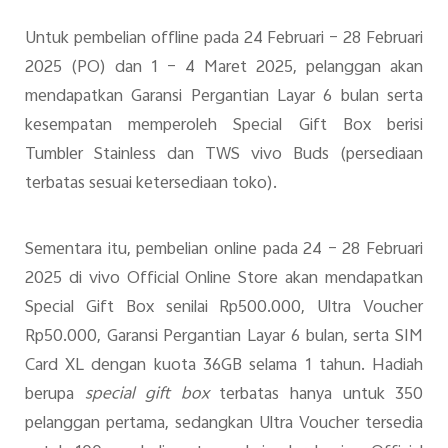
Untuk pembelian offline pada 24 Februari – 28 Februari
2025 (PO) dan 1 – 4 Maret 2025, pelanggan akan
mendapatkan Garansi Pergantian Layar 6 bulan serta
kesempatan memperoleh Special Gift Box berisi
Tumbler Stainless dan TWS vivo Buds (persediaan
terbatas sesuai ketersediaan toko).
Sementara itu, pembelian online pada 24 – 28 Februari
2025 di vivo Official Online Store akan mendapatkan
Special Gift Box senilai Rp500.000, Ultra Voucher
Rp50.000, Garansi Pergantian Layar 6 bulan, serta SIM
Card XL dengan kuota 36GB selama 1 tahun. Hadiah
berupa
special gift box
terbatas hanya untuk 350
pelanggan pertama, sedangkan Ultra Voucher tersedia