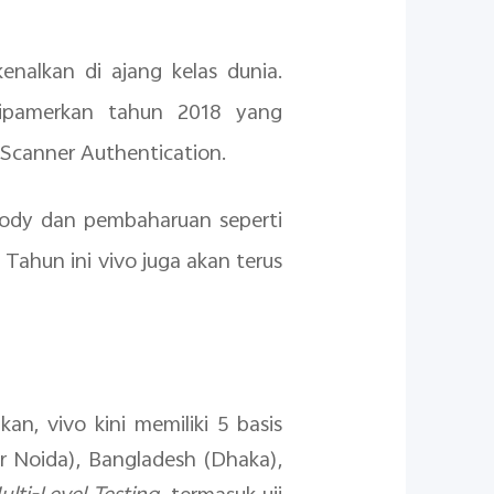
enalkan di ajang kelas dunia.
ipamerkan tahun 2018 yang
 Scanner Authentication.
body dan pembaharuan seperti
 Tahun ini vivo juga akan terus
, vivo kini memiliki 5 basis
er Noida), Bangladesh (Dhaka),