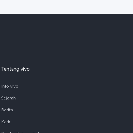
Tentang vivo
Info vivo
Sejarah
Berita
Karir