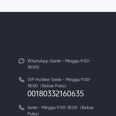
WhatsApp (Senin - Minggu 9:00-
18:00)
VIP Hotline: Senin - Minggu 9:00-
18:00（Bebas Pulsa）
00180332160635
Senin - Minggu 9:00-18:00（Bebas
Pulsa）