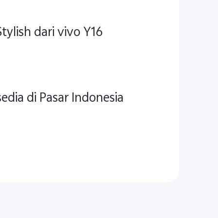
lish dari vivo Y16
edia di Pasar Indonesia