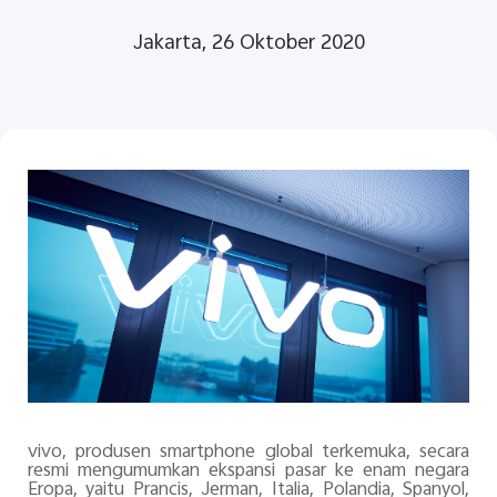
Jakarta, 26 Oktober 2020
Indonesia | Pilih negara/wilayah
vivo, produsen smartphone global terkemuka, secara
resmi mengumumkan ekspansi pasar ke enam negara
Eropa, yaitu Prancis, Jerman, Italia, Polandia, Spanyol,